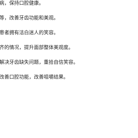
疾病，保持口腔健康。
疗等，改善牙齿功能和美观。
助患者拥有洁白迷人的笑容。
不齐的情况，提升面部整体美观度。
者解决牙齿缺失问题，重拾自信笑容。
，改善口腔功能，改善咀嚼结果。