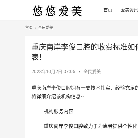
首页
爱美资讯
首页
全民爱美
重庆南岸李俊口腔的收费标准如
表！
2023年10月2日 07:05
•
全民爱美
重庆南岸李俊口腔拥有一支技术扎实、经验充足
将详细介绍该机构信息~
	机构服务内容 
	重庆南岸李俊口腔致力于为患者提供个性