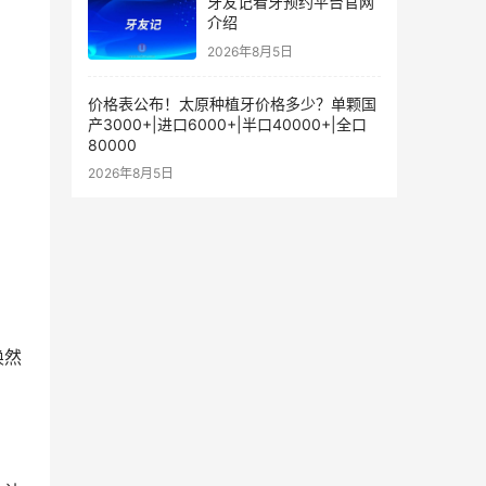
牙友记看牙预约平台官网
介绍
2026年8月5日
价格表公布！太原种植牙价格多少？单颗国
产3000+|进口6000+|半口40000+|全口
80000
2026年8月5日