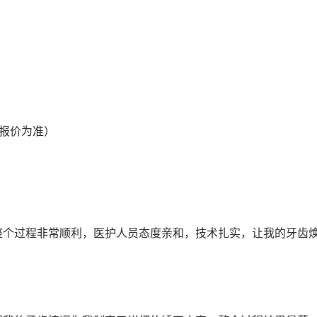
院报价为准）