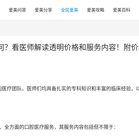
爱美问答
爱美分享
全民爱美
爱美攻略
爱美百科
何？看医师解读透明价格和服务内容！附价
的医疗团队，医师们均具备扎实的专科知识和丰富的临床经验，
化、全方面的口腔医疗服务，其服务内容包括但不限于：