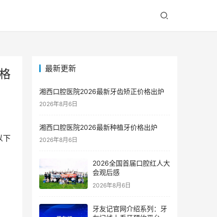
最新更新
格
湘西口腔医院2026最新牙齿矫正价格出炉
2026年8月6日
湘西口腔医院2026最新种植牙价格出炉
以下
2026年8月6日
2026全国首届口腔红人大
会观后感
2026年8月6日
牙友记官网介绍系列：牙