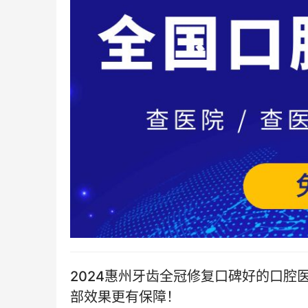
2024惠州牙齿全冠修复口碑好的口腔
部效果更有保障！