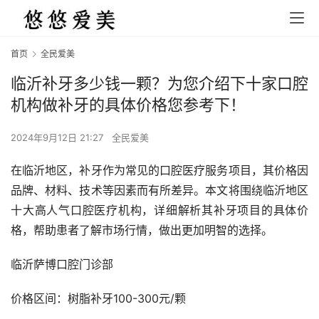
首页
全民爱美
临沂补牙多少钱一颗？为您介绍下十家口腔
机构做补牙的具体价格您参考下！
2024年9月12日 21:27
全民爱美
在临沂地区，补牙作为常见的口腔医疗服务项目，其价格因
品牌、材料、技术等因素而有所差异。本文将围绕临沂地区
十大高人气口腔医疗机构，详细解析其补牙项目的具体价
格，帮助患者了解市场行情，做出更加明智的选择。
临沂萨博口腔门诊部  
价格区间：树脂补牙100-300元/颗