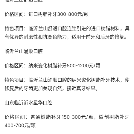
价格区间：进口树脂补牙300-800元/颗
特色项目：临沂兰山舒适口腔连锁引进的进口树脂材料，具
有优异的耐磨性和抗变色能力，适用于前牙和后牙的修复。
临沂兰山涌顺口腔  
价格区间：纳米瓷化树脂补牙500-1200元/颗
特色项目：临沂兰山涌顺口腔的纳米瓷化树脂补牙技术，使
修复后的牙齿更加美观自然，接近真牙结果。
山东临沂沂水星华口腔  
价格区间：普通树脂补牙150-300元/颗，微创树脂补牙
400-700元/颗