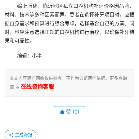
	综上所述，临沂地区私立口腔机构补牙价格因品牌、
材料、技术等多种因素而异。患者在选择补牙项目时，应根
据自身需求和预算进行综合考虑，选择适合自己的方案。同
时，也应注意选择正规的口腔机构进行治疗，以确保补牙结
果和可靠性。
	编辑：小半
本文内容源自网络仅供参考，不作为诊断医疗依据，更多查询
在线咨询客服
请 →
赞
(0)
生成海报