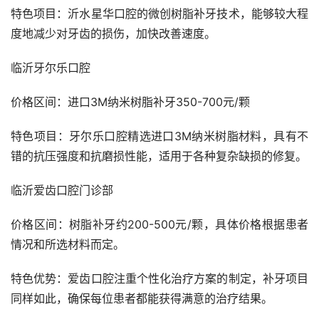
特色项目：沂水星华口腔的微创树脂补牙技术，能够较大程
度地减少对牙齿的损伤，加快改善速度。
临沂牙尔乐口腔  
价格区间：进口3M纳米树脂补牙350-700元/颗
特色项目：牙尔乐口腔精选进口3M纳米树脂材料，具有不
错的抗压强度和抗磨损性能，适用于各种复杂缺损的修复。
临沂爱齿口腔门诊部 
价格区间：树脂补牙约200-500元/颗，具体价格根据患者
情况和所选材料而定。
特色优势：爱齿口腔注重个性化治疗方案的制定，补牙项目
同样如此，确保每位患者都能获得满意的治疗结果。