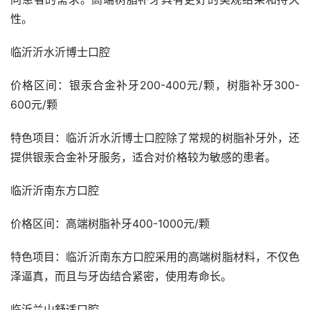
性。
临沂沂水沂博士口腔  
价格区间：银汞合金补牙200-400元/颗，树脂补牙300-
600元/颗
特色项目：临沂沂水沂博士口腔除了常规的树脂补牙外，还
提供银汞合金补牙服务，适合对价格较为敏感的患者。
临沂沂南东方口腔  
价格区间：高端树脂补牙400-1000元/颗
特色项目：临沂沂南东方口腔采用的高端树脂材料，不仅色
泽逼真，而且与牙齿结合紧密，使用寿命长。
临沂兰山舒适口腔  