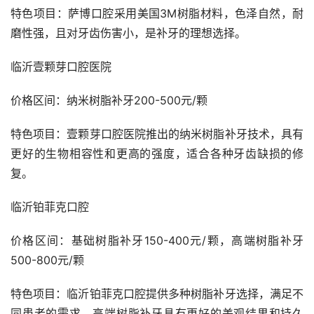
特色项目：萨博口腔采用美国3M树脂材料，色泽自然，耐
磨性强，且对牙齿伤害小，是补牙的理想选择。
临沂壹颗芽口腔医院  
价格区间：纳米树脂补牙200-500元/颗
特色项目：壹颗芽口腔医院推出的纳米树脂补牙技术，具有
更好的生物相容性和更高的强度，适合各种牙齿缺损的修
复。
临沂铂菲克口腔  
价格区间：基础树脂补牙150-400元/颗，高端树脂补牙
500-800元/颗
特色项目：临沂铂菲克口腔提供多种树脂补牙选择，满足不
同患者的需求。高端树脂补牙具有更好的美观结果和持久