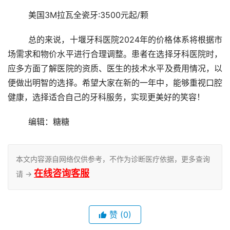
	美国3M拉瓦全瓷牙:3500元起/颗
	总的来说，十堰牙科医院2024年的价格体系将根据市
场需求和物价水平进行合理调整。患者在选择牙科医院时，
应多方面了解医院的资质、医生的技术水平及费用情况，以
便做出明智的选择。希望大家在新的一年中，能够重视口腔
健康，选择适合自己的牙科服务，实现更美好的笑容！
	编辑：糖糖
本文内容源自网络仅供参考，不作为诊断医疗依据，更多查询
在线咨询客服
请 →
赞
(0)