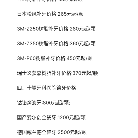
	日本松风补牙价格:265元起/颗
	3M-Z250树脂补牙价格:280元起/颗
	3M-Z350树脂补牙价格:360元起/颗
	3M-P60树脂补牙价格:450元起/颗
	瑞士义获嘉树脂补牙价格:870元起/颗
	四、十堰牙科医院镶牙价格
	钴铬烤瓷牙:800元起/颗;
	国产爱尔创全瓷牙:1200元起/颗
	德国威兰德全瓷牙:2500元起/颗