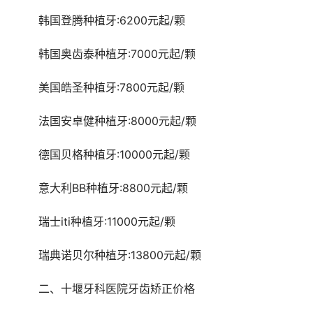
	韩国登腾种植牙:6200元起/颗
	韩国奥齿泰种植牙:7000元起/颗
	美国皓圣种植牙:7800元起/颗
	法国安卓健种植牙:8000元起/颗
	德国贝格种植牙:10000元起/颗
	意大利BB种植牙:8800元起/颗
	瑞士iti种植牙:11000元起/颗
	瑞典诺贝尔种植牙:13800元起/颗
	二、十堰牙科医院牙齿矫正价格