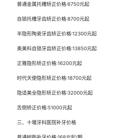
	普通金属托槽矫正价格:6750元起
	自锁托槽牙齿矫正价格:8700元起
	半隐形陶瓷牙齿矫正价格:12300元起
	奥美科自锁牙齿矫正价格:13850元起
	正雅隐形矫正价格:16200元起
	时代天使隐形矫正价格:18700元起
	隐适美全隐形矫正价格:32000元起
	舌侧矫正价格:51000元起
	三、十堰牙科医院补牙价格
	普通树脂补牙价格:168元起/颗