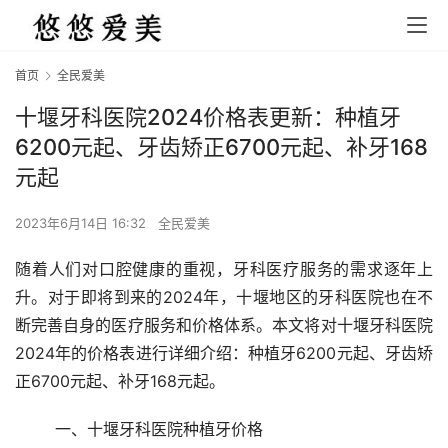
首页
全民爱美
十堰牙科医院2024价格表更新：种植牙
6200元起、牙齿矫正6700元起、补牙168
元起
2023年6月14日 16:32
全民爱美
随着人们对口腔健康的重视，牙科医疗服务的需求逐年上
升。对于即将到来的2024年，十堰地区的牙科医院也在不
断完善自身的医疗服务和价格体系。本文将对十堰牙科医院
2024年的价格表进行详细介绍：种植牙6200元起、牙齿矫
正6700元起、补牙168元起。
	一、十堰牙科医院种植牙价格