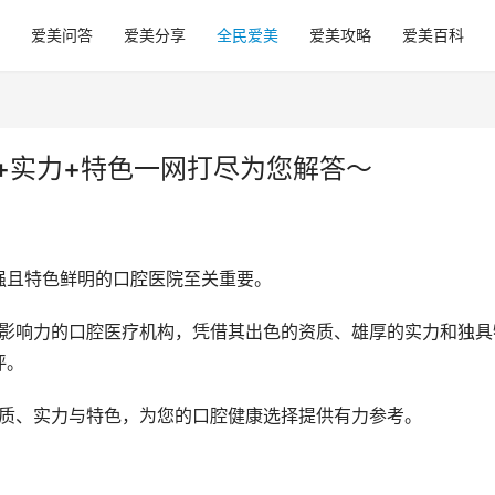
爱美问答
爱美分享
全民爱美
爱美攻略
爱美百科
+实力+特色一网打尽为您解答～
强且特色鲜明的口腔医院至关重要。
评。
资质、实力与特色，为您的口腔健康选择提供有力参考。