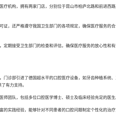
供了有力支持。
的医师团队，包括多位口腔医学博士、硕士及临床经验充足的医生