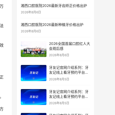
湘西口腔医院2026最新牙齿矫正价格出炉
2026年8月6日
湘西口腔医院2026最新种植牙价格出炉
2026年8月6日
2026全国首届口腔红人大
会观后感
2026年8月6日
牙友记官网介绍系列：牙
友记线上看牙预约平台是
干什么的？靠谱吗？
2026年8月5日
牙友记官网介绍系列：牙
。
友记线上看牙预约平台让
看牙不再靠运气
2026年8月5日