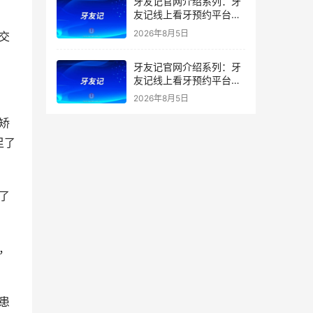
牙友记官网介绍系列：牙
友记线上看牙预约平台打
破口腔行业专业壁垒新手
2026年8月5日
友好零门槛
牙友记官网介绍系列：牙
友记线上看牙预约平台落
地同城就诊经验打破未知
2026年8月5日
恐惧
足了