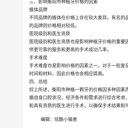
三、影响衡阳市种植牙价格的因素
植体品牌
不同品牌的植体在价格上存在较大差异。有名的
的品牌则价格相对较低。
医院级别和医生资质
医院级别和医生资质也是影响种植牙价格的重要
供更可靠的服务和更高的手术成功几率。
手术难度
手术难度也是影响价格的因素之一。对于一些复
时间和材料，因此价格也会相应提高。
四、总结
综上所述，衡阳市种植一颗牙的价格因多种因素
据自身口腔状况、经济条件和需求进行综合考虑
和具有资质的医生进行手术，以确保手术结果和
	编辑：炫酷小猫崽