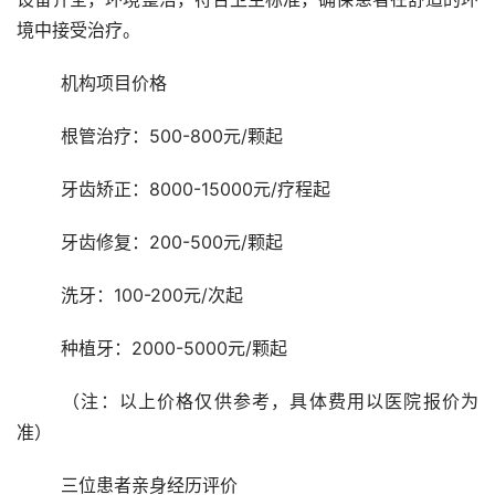
境中接受治疗。
	机构项目价格 
	根管治疗：500-800元/颗起
	牙齿矫正：8000-15000元/疗程起
	牙齿修复：200-500元/颗起
	洗牙：100-200元/次起
	种植牙：2000-5000元/颗起
	（注：以上价格仅供参考，具体费用以医院报价为
准）
	三位患者亲身经历评价 