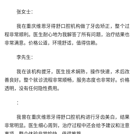
	张女士：
	我在重庆维恩牙得舒口腔机构做了牙齿矫正，整个过
程非常顺利。医生耐心地为我解答了所有问题，治疗结果也
非常满意。价格公道，环境舒适，值得信赖。
	李先生：
	我在该机构拔牙，医生技术娴熟，操作快速，术后改
善良好。整个就诊流程非常顺畅，服务态度也非常好。价格
透明，没有任何隐性费用。
	：
	我曾在重庆维恩牙得舒口腔机构进行牙齿美白，结果
非常明显。医生细心周到，治疗过程中还会给予建议和注意
事项。整个体验非常愉快，值得推荐。