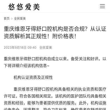
首页
全民爱美
重庆维恩牙得舒口腔机构是否合规？从认证
资质解析其正规性！附价格表！
2023年9月18日 09:40
全民爱美
重庆维恩牙得舒口腔机构自成立以来，备受关注和好评。以
下将详细介绍该机构信息~
	机构认证资质及正规性 
	重庆维恩牙得舒口腔机构具备相关的执业资质和医疗
许可证，符合各国相关规定。该机构的医护团队均具备相关
资质和经验，能够为患者提供优质的服务。此外，机构设施
设备齐全，环境整洁，符合卫生标准，确保患者在舒适的环