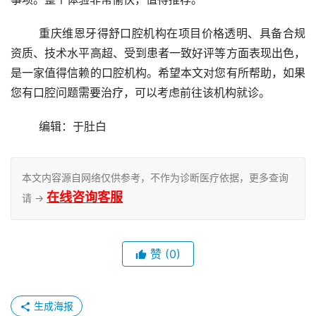
	重庆维恩牙得舒口腔机构在项目价格透明、具备合规
资质、技术水平高超、受到患者一致好评等方面表现出色，
是一家值得信赖的口腔机构。希望本文对您有所帮助，如果
您有口腔问题需要治疗，可以考虑前往该机构就诊。
	编辑：于肚白
本文内容源自网络仅供参考，不作为诊断医疗依据，更多查询
在线咨询客服
请 →
赞
(0)
生成海报