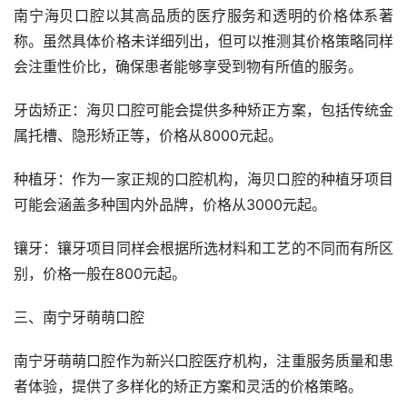
南宁海贝口腔以其高品质的医疗服务和透明的价格体系著
称。虽然具体价格未详细列出，但可以推测其价格策略同样
会注重性价比，确保患者能够享受到物有所值的服务。
牙齿矫正：海贝口腔可能会提供多种矫正方案，包括传统金
属托槽、隐形矫正等，价格从8000元起。
种植牙：作为一家正规的口腔机构，海贝口腔的种植牙项目
可能会涵盖多种国内外品牌，价格从3000元起。
镶牙：镶牙项目同样会根据所选材料和工艺的不同而有所区
别，价格一般在800元起。
三、南宁牙萌萌口腔
南宁牙萌萌口腔作为新兴口腔医疗机构，注重服务质量和患
者体验，提供了多样化的矫正方案和灵活的价格策略。