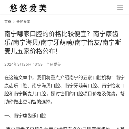
首页
全民爱美
南宁哪家口腔的价格比较便宜？南宁康齿
乐/南宁海贝/南宁牙萌萌/南宁怡友/南宁斯
麦儿五家价格公布！
2024年3月25日 16:59
全民爱美
在这篇文章中，我们将重点介绍南宁的五家口腔机构：南宁
康齿乐口腔、南宁海贝口腔、南宁牙萌萌口腔、南宁怡友口
腔和南宁斯麦儿口腔，探讨它们的口腔项目价格及优势，帮
助你做出更明智的选择。
一、南宁康齿乐口腔