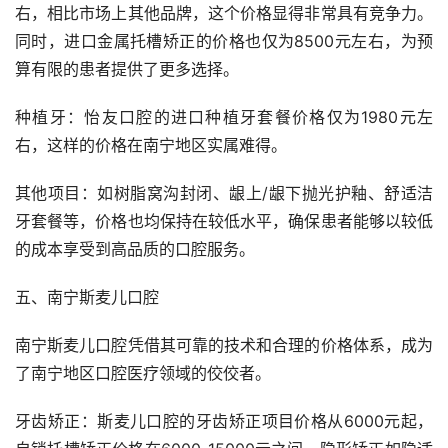
右，相比市场上其他品牌，这个价格显得非常具有竞争力。
同时，进口金属托槽矫正的价格也仅为8500元左右，为预
算有限的患者提供了更多选择。
种植牙：怡友口腔的进口种植牙套餐价格仅为1980元左
右，这样的价格在南宁地区实属难得。
其他项目：如树脂窝沟封闭、龈上/龈下抛光护釉、舒适洁
牙套餐等，价格也均保持在较低水平，确保患者能够以较低
的成本享受到高品质的口腔服务。
五、南宁斯麦儿口腔
南宁斯麦儿口腔凭借其可靠的技术和合理的价格体系，成为
了南宁地区口腔医疗领域的佼佼者。
牙齿矫正：斯麦儿口腔的牙齿矫正项目价格从6000元起，