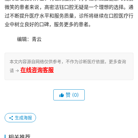
微笑的患者来说，高密洁钰口腔无疑是一个理想的选择。通
过不断提升医疗水平和服务质量，诊所将继续在口腔医疗行
业中树立良好的口碑，服务更多的患者。
	编辑：青云
本文内容源自网络仅供参考，不作为诊断医疗依据，更多查询
在线咨询客服
请 →
赞
(0)
生成海报
相关推荐