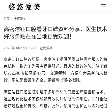
首页
全民爱美
高密洁钰口腔看牙口碑资料分享，医生技术
好服务贴在在当地更受欢迎！
2023年9月22日 16:25
全民爱美
高密洁钰口腔诊所是一家专注于提供优质口腔医疗服务的特
色机构，致力于为患者提供舒适、靠谱的就诊体验。位于潍
坊市高密市长风街47号，交通便利，方便广大患者前来就
诊，周边配套设施齐全，患者可以轻松找到。
高密洁钰口腔医院引进了多项靠前的口腔医疗设备和技术，
这些现代化技术不仅能够有效提升诊断的详细性，同时也让
治疗过程更加有效、靠谱。此外，诊所的医护团队均为经过