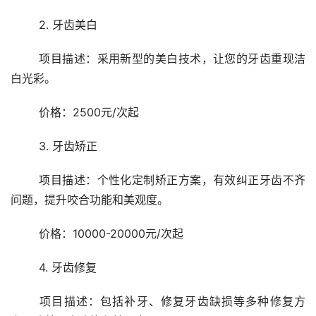
	2. 牙齿美白
	项目描述：采用新型的美白技术，让您的牙齿重现洁
白光彩。
	价格：2500元/次起
	3. 牙齿矫正
	项目描述：个性化定制矫正方案，有效纠正牙齿不齐
问题，提升咬合功能和美观度。
	价格：10000-20000元/次起
	4. 牙齿修复
	项目描述：包括补牙、修复牙齿缺损等多种修复方