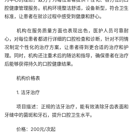
腔健康管理服务。机构环境整洁舒适，设备新型，符合卫生
标准，让患者在就诊过程中感受到健康和舒心。
	机构在服务质量方面也表现出色，医护人员可靠耐
心，对每位患者都进行详细的口腔检查和诊断，针对不同情
况制定个性化的治疗方案，让患者得到更合适的治疗和护
理。同时，机构还注重术后的随访和指导，确保患者在治疗
后能够获得持久的口腔健康结果。
	机构价格表 
	1. 洁牙治疗
	项目描述：正规的洁牙治疗，能有效清除牙齿表面和
牙缝中的菌斑和牙石，提升口腔卫生水平。
	价格：200元/次起