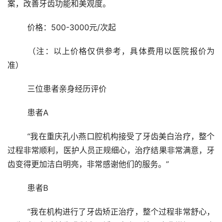
案，改善牙齿功能和美观度。
	价格：500-3000元/次起
	（注：以上价格仅供参考，具体费用以医院报价为
准）
	三位患者亲身经历评价 
	患者A
	“我在重庆孔小燕口腔机构接受了牙齿美白治疗，整个
过程非常顺利，医护人员正规细心，治疗结果非常满意，牙
齿变得更加洁白明亮，非常感谢他们的服务。”
	患者B
	“我在机构进行了牙齿矫正治疗，整个过程非常舒心，