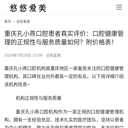
首页
全民爱美
重庆孔小燕口腔患者真实评价：口腔健康管
理的正规性与服务质量如何？附价格表！
2024年7月29日 23:56
全民爱美
重庆孔小燕口腔机构是重庆地区一家备受关注的口腔健康管
理机构，其口碑在业内外都有一定的有名。以下将详细介绍
该机构信息~
	机构正规性与服务质量 
	重庆孔小燕口腔机构作为一家正规的口腔健康管理机
构，拥有一支经验充足、技术扎实的医疗团队，坚持以患者
为中心的理念，致力于为每位患者提供个性化、各方位的口