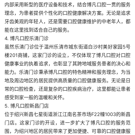
内部采用新型的医疗设备和技术，结合博凡口腔一贯的服务
理念，为患者提供个性化的口腔健康解决方案。无论是追求
牙齿美观的年轻人，还是需要口腔健康维护的中老年人，都
能在这里找到适合自己的服务。
4. 博凡口腔乐清门诊
虽然乐清门诊位于温州乐清市城东街道白沙村美好家园5号
楼201商铺，这家门诊的设立，不仅体现了博凡口腔对口腔
健康事业的执着追求，也彰显了其跨地域服务患者的决心和
能力。乐清门诊秉承博凡口腔的特色精神和服务理念，为当
地及周边地区的居民提供高质量的口腔健康服务。无论是日
常的口腔检查，还是复杂的口腔疾病治疗，这里都能让患者
感受到家一般的温暖和关怀。
5. 博凡口腔新昌门店
位于绍兴新昌七星街道浙江江南名茶市场F22幢1003的新昌
门店。这家门诊的开设，进一步扩大了博凡口腔的服务范
围，为绍兴地区的居民带来了更加便捷、可靠的口腔健康服