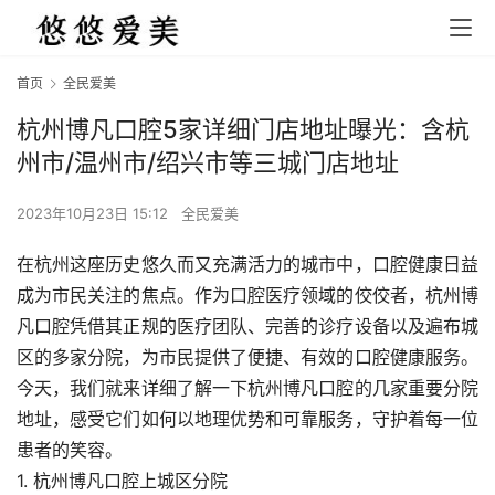
首页
全民爱美
杭州博凡口腔5家详细门店地址曝光：含杭
州市/温州市/绍兴市等三城门店地址
2023年10月23日 15:12
全民爱美
在杭州这座历史悠久而又充满活力的城市中，口腔健康日益
成为市民关注的焦点。作为口腔医疗领域的佼佼者，杭州博
凡口腔凭借其正规的医疗团队、完善的诊疗设备以及遍布城
区的多家分院，为市民提供了便捷、有效的口腔健康服务。
今天，我们就来详细了解一下杭州博凡口腔的几家重要分院
地址，感受它们如何以地理优势和可靠服务，守护着每一位
患者的笑容。
1. 杭州博凡口腔上城区分院