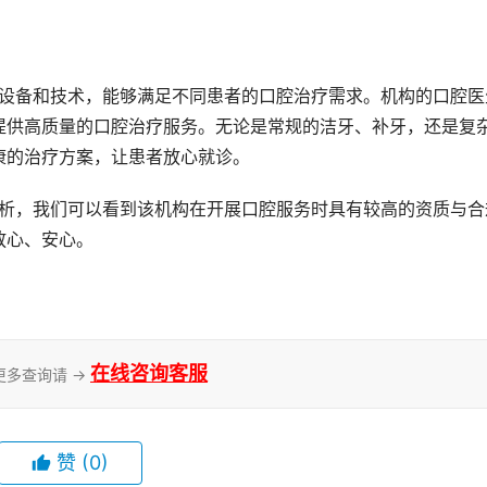
提供高质量的口腔治疗服务。无论是常规的洁牙、补牙，还是复
康的治疗方案，让患者放心就诊。
放心、安心。
在线咨询客服
更多查询请 →
赞
(0)