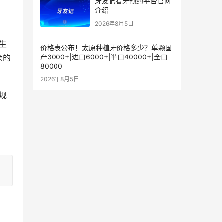
牙友记看牙预约平台官网
介绍
2026年8月5日
价格表公布！太原种植牙价格多少？单颗国
产3000+|进口6000+|半口40000+|全口
杂的
80000
2026年8月5日