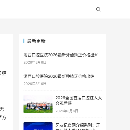
最新更新
湘西口腔医院2026最新牙齿矫正价格出炉
2026年8月6日
口腔
湘西口腔医院2026最新种植牙价格出炉
2026年8月6日
2026全国首届口腔红人大
会观后感
2026年8月6日
疗方
牙友记官网介绍系列：牙