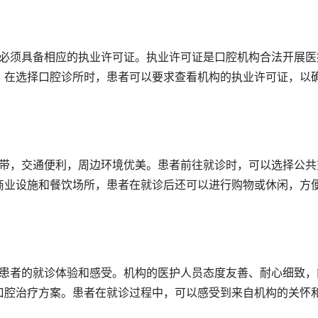
。在选择口腔诊所时，患者可以要求查看机构的执业许可证，以
商业设施和餐饮场所，患者在就诊后还可以进行购物或休闲，方
口腔治疗方案。患者在就诊过程中，可以感受到来自机构的关怀