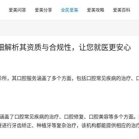
爱美问答
爱美分享
全民爱美
爱美攻略
爱美百科
细解析其资质与合规性，让您就医更安心
诊所，其口腔服务涵盖了多个方面，包括口腔常见疾病的治疗、
要进行牙齿矫正、种植牙等复杂治疗，该机构都能提供相应的治