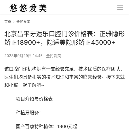
首页
全民爱美
北京昌平牙适乐口腔门诊价格表：正雅隐形
矫正18900+，隐适美隐形矫正45000+
2023年9月29日 14:45
全民爱美
该口腔门诊机构拥有一支经验充足、技术优质的医疗团队，
医生们均具备扎实的技术知识和丰富的临床经验。接下来就
和小编一起了解吧~
	项目介绍与价格表
	种植牙服务：
	国产百康特种植体：1900元起