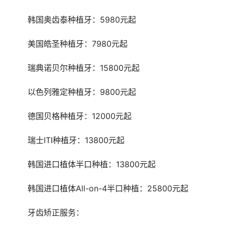
	韩国奥齿泰种植牙：5980元起
	美国皓圣种植牙：7980元起
	瑞典诺贝尔种植牙：15800元起
	以色列雅定种植牙：9800元起
	德国贝格种植牙：12000元起
	瑞士ITI种植牙：13800元起
	韩国进口植体半口种植：13800元起
	韩国进口植体All-on-4半口种植：25800元起
	牙齿矫正服务：