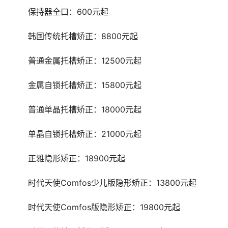
	保持器全口：600元起
	韩国传统托槽矫正：8800元起
	普通金属托槽矫正：12500元起
	金属自锁托槽矫正：15800元起
	普通单晶托槽矫正：18000元起
	单晶自锁托槽矫正：21000元起
	正雅隐形矫正：18900元起
	时代天使Comfos少儿版隐形矫正：13800元起
	时代天使Comfos版隐形矫正：19800元起