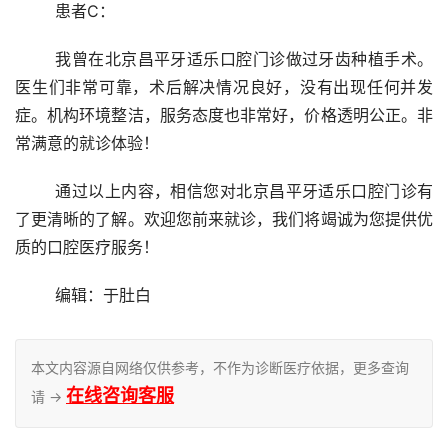
	患者C：
	我曾在北京昌平牙适乐口腔门诊做过牙齿种植手术。
医生们非常可靠，术后解决情况良好，没有出现任何并发
症。机构环境整洁，服务态度也非常好，价格透明公正。非
常满意的就诊体验！
	通过以上内容，相信您对北京昌平牙适乐口腔门诊有
了更清晰的了解。欢迎您前来就诊，我们将竭诚为您提供优
质的口腔医疗服务！
	编辑：于肚白
本文内容源自网络仅供参考，不作为诊断医疗依据，更多查询
在线咨询客服
请 →