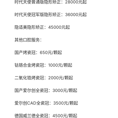
	时代天使普通版隐形矫正：28000元起
	时代天使冠军版隐形矫正：36000元起
	隐适美隐形矫正：45000元起
	其他口腔服务：
	国产烤瓷冠：650元/颗起
	钴铬合金烤瓷冠：1000元/颗起
	二氧化锆烤瓷冠：2000元/颗起
	国产爱尔创全瓷冠：3000元/颗起
	爱尔创CAD全瓷冠：3500元/颗起
	德国威兰德全瓷冠：4500元/颗起