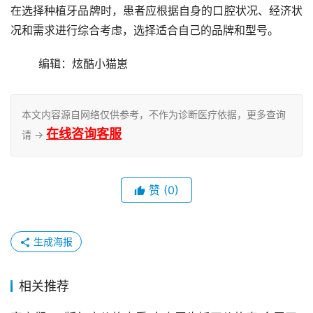
在选择种植牙品牌时，患者应根据自身的口腔状况、经济状
况和需求进行综合考虑，选择适合自己的品牌和型号。
	编辑：炫酷小猫崽
本文内容源自网络仅供参考，不作为诊断医疗依据，更多查询
在线咨询客服
请 →
赞
(0)
生成海报
相关推荐