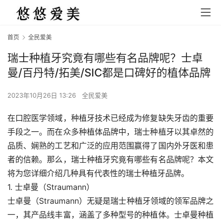
首页
全民爱美
瑞士种植牙究竟有哪些有名品牌呢？士卓
曼/百丹特/拓美/SIC都是口碑好的植体品牌
2023年10月26日 13:26
全民爱美
在口腔医学领域，种植牙技术已经成为修复缺失牙齿的重要
手段之一。而在众多种植体品牌中，瑞士种植牙以其卓然的
品质、娴熟的工艺和广泛的应用范围赢得了国内外牙医和患
者的信赖。那么，瑞士种植牙究竟有哪些有名品牌呢？本文
将为您详细介绍几种具有代表性的瑞士种植牙品牌。
1. 士卓曼（Straumann）
士卓曼（Straumann）无疑是瑞士种植牙领域的领军品牌之
一，其产品线丰富，涵盖了多种型号的种植体。士卓曼种植