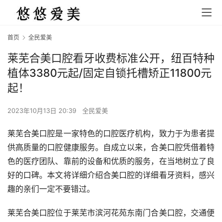
首页
全民爱美
莱芜合美口腔看牙收费标准公开，纽百特种
植体3380元起/固定自锁托槽矫正11800元
起！
2023年10月13日 20:39
全民爱美
莱芜合美口腔是一家特色的口腔医疗机构，致力于为患者提
供高质量的口腔健康服务。自成立以来，合美口腔凭借着特
色的医疗团队、靠前的设备和优质的服务，在当地树立了良
好的口碑。本文将详细介绍合美口腔的详细看牙资料，感兴
趣的亲们一定不要错过。
莱芜合美口腔位于莱芜市滨河花苑东南门合美口腔，交通便