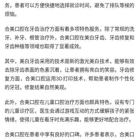
务，患者可以方便快捷地选择就诊时间，避免了排队等候的
烦恼。
合美口腔在牙齿治疗方面有着多项特色服务。除了常规的洗
牙、补牙、根管治疗外，合美口腔在美白牙齿、牙齿修复和
牙齿种植等领域也取得了显著成效。
其中，美白牙齿采用的技术是新的激光美白技术，能够有效
去除牙齿表面的色素沉着，让患者拥有亮白的笑容。牙齿修
复方面，合美口腔运用3D打印技术，帮助患者制作个性化
的牙冠，修复结果自然美观。
此外，合美口腔在儿童口腔治疗方面也颇具特色，设有专门
的儿童诊疗区，医生会通过游戏互动的方式缓解孩子的紧张
情绪，使得儿童在看牙时充满乐趣，能够更好地配合治疗。
合美口腔在患者中享有良好的口碑。许多患者表示，合美口