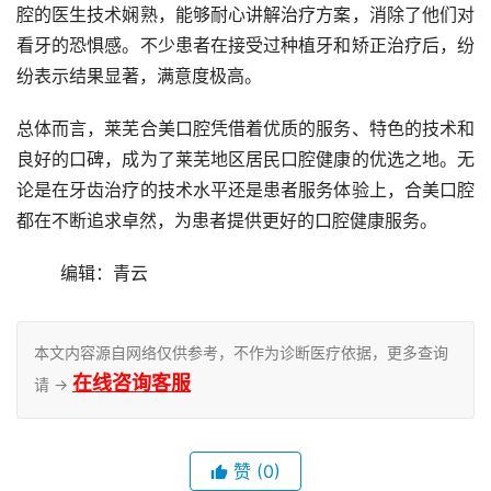
腔的医生技术娴熟，能够耐心讲解治疗方案，消除了他们对
看牙的恐惧感。不少患者在接受过种植牙和矫正治疗后，纷
纷表示结果显著，满意度极高。
总体而言，莱芜合美口腔凭借着优质的服务、特色的技术和
良好的口碑，成为了莱芜地区居民口腔健康的优选之地。无
论是在牙齿治疗的技术水平还是患者服务体验上，合美口腔
都在不断追求卓然，为患者提供更好的口腔健康服务。
	编辑：青云
本文内容源自网络仅供参考，不作为诊断医疗依据，更多查询
在线咨询客服
请 →
赞
(0)