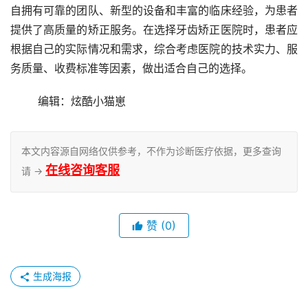
自拥有可靠的团队、新型的设备和丰富的临床经验，为患者
提供了高质量的矫正服务。在选择牙齿矫正医院时，患者应
根据自己的实际情况和需求，综合考虑医院的技术实力、服
务质量、收费标准等因素，做出适合自己的选择。
	编辑：炫酷小猫崽
本文内容源自网络仅供参考，不作为诊断医疗依据，更多查询
在线咨询客服
请 →
赞
(0)
生成海报