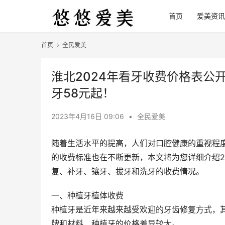
首页
爱美资讯
首页
全民爱美
淮北2024年看牙收费价格表公开
牙58元起！
2023年4月16日 09:06
•
全民爱美
随着生活水平的提高，人们对口腔健康的重视程
的收费标准也在不断更新，本文将为您详细介绍2
复、补牙、镶牙、拔牙和洗牙的收费情况。
一、种植牙植体收费
种植牙是近年来越来越受欢迎的牙齿修复方式，
牌和材料，种植牙的价格差异较大。