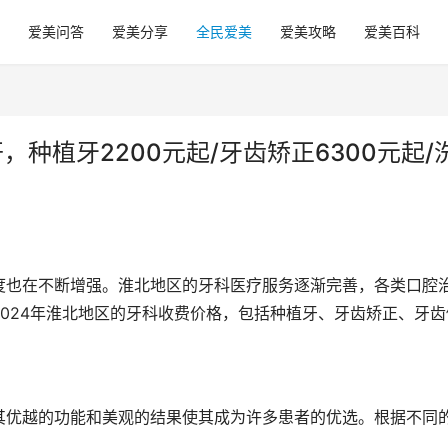
爱美问答
爱美分享
全民爱美
爱美攻略
爱美百科
，种植牙2200元起/牙齿矫正6300元起/
度也在不断增强。淮北地区的牙科医疗服务逐渐完善，各类口腔
024年淮北地区的牙科收费价格，包括种植牙、牙齿矫正、牙齿
其优越的功能和美观的结果使其成为许多患者的优选。根据不同