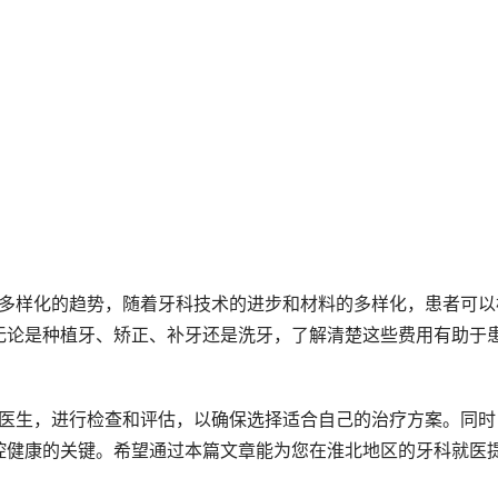
出多样化的趋势，随着牙科技术的进步和材料的多样化，患者可以
无论是种植牙、矫正、补牙还是洗牙，了解清楚这些费用有助于
腔健康的关键。希望通过本篇文章能为您在淮北地区的牙科就医