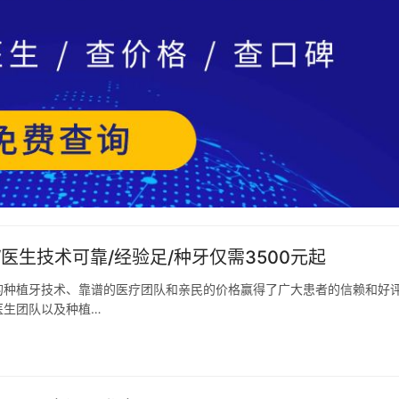
医生技术可靠/经验足/种牙仅需3500元起
的种植牙技术、靠谱的医疗团队和亲民的价格赢得了广大患者的信赖和好
医生团队以及种植…