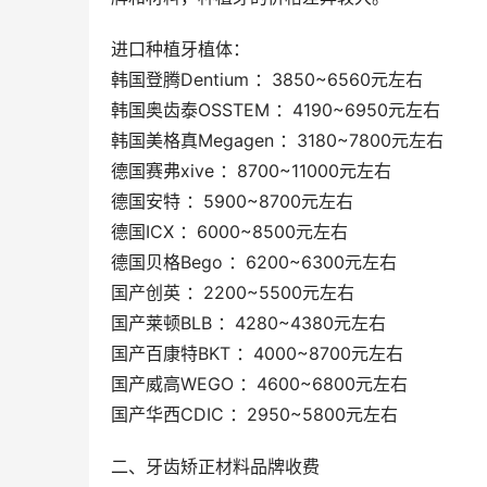
进口种植牙植体：
韩国登腾Dentium ：3850~6560元左右
韩国奥齿泰OSSTEM ：4190~6950元左右
韩国美格真Megagen ：3180~7800元左右
德国赛弗xive ：8700~11000元左右
德国安特 ：5900~8700元左右
德国ICX ：6000~8500元左右
德国贝格Bego ：6200~6300元左右
国产创英 ：2200~5500元左右
国产莱顿BLB ：4280~4380元左右
国产百康特BKT ：4000~8700元左右
国产威高WEGO ：4600~6800元左右
国产华西CDIC ：2950~5800元左右
二、牙齿矫正材料品牌收费