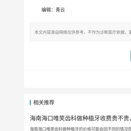
	编辑：青云
本文内容源自网络仅供参考，不作为诊断医疗依据，
相关推荐
海南海口唯笑齿科做种植牙收费贵不贵
海南海口唯笑齿科做种植牙的价格可能会因不同的情况