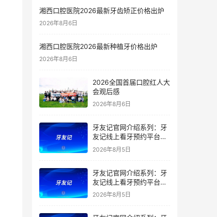
湘西口腔医院2026最新牙齿矫正价格出炉
2026年8月6日
湘西口腔医院2026最新种植牙价格出炉
2026年8月6日
2026全国首届口腔红人大
会观后感
2026年8月6日
牙友记官网介绍系列：牙
友记线上看牙预约平台是
干什么的？靠谱吗？
2026年8月5日
牙友记官网介绍系列：牙
友记线上看牙预约平台让
看牙不再靠运气
2026年8月5日