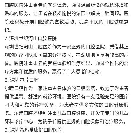
口腔医院注重患者的就医体验，通过温馨舒适的就诊环境和
贴心的服务，让患者在轻松愉悦的氛围中解决口腔问题。医
院还积极开展口腔健康宣教活动，提高市民的口腔健康意
识。
7. 深圳世纪河山口腔医院
深圳世纪河山口腔医院作为一家正规的口腔医院，凭借其正
规的医疗团队和可靠的诊疗技术，在深圳地区享有较高的声
誉。医院注重患者的就医体验和治疗结果，通过个性化的治
疗方案和优质的服务，赢得了广大患者的信赖。
8. 深圳尔睦口腔
尔睦口腔作为一家注重患者体验的口腔医院，致力于为患者
提供温馨、舒适的就诊环境。医院拥有一支经验充足的医疗
团队和可靠的诊疗设备，为患者提供多方位的口腔健康服
务。尔睦口腔还特别注重儿童口腔健康，开设了专门的儿童
牙科诊疗中心，为孩子们提供正规的口腔保健和治疗服务。
9. 深圳希玛爱康健口腔医院