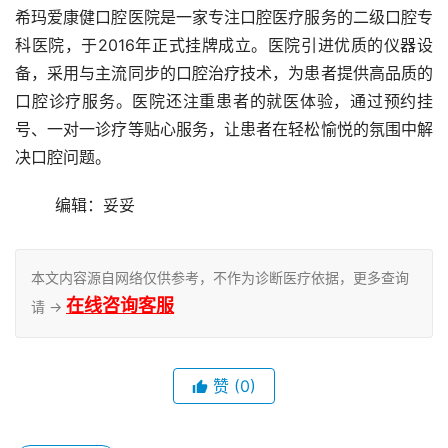
希玛爱康健口腔医院是一家专注口腔医疗服务的二级口腔专
科医院，于2016年正式挂牌成立。医院引进优质的仪器设
备，采用与主流同步的口腔治疗技术，为患者提供高品质的
口腔诊疗服务。医院还注重患者的就医体验，通过预约挂
号、一对一诊疗等贴心服务，让患者在轻松愉悦的氛围中解
决口腔问题。
	编辑：妥妥
本文内容源自网络仅供参考，不作为诊断医疗依据，更多查询
在线咨询客服
请 →
赞
(0)