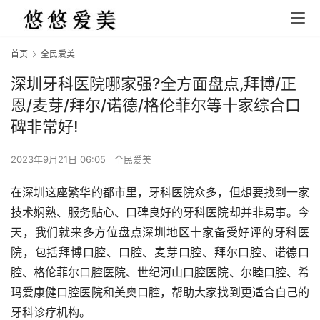
首页
全民爱美
深圳牙科医院哪家强?全方面盘点,拜博/正
恩/麦芽/拜尔/诺德/格伦菲尔等十家综合口
碑非常好!
2023年9月21日 06:05
全民爱美
在深圳这座繁华的都市里，牙科医院众多，但想要找到一家
技术娴熟、服务贴心、口碑良好的牙科医院却并非易事。今
天，我们就来多方位盘点深圳地区十家备受好评的牙科医
院，包括拜博口腔、口腔、麦芽口腔、拜尔口腔、诺德口
腔、格伦菲尔口腔医院、世纪河山口腔医院、尔睦口腔、希
玛爱康健口腔医院和美奥口腔，帮助大家找到更适合自己的
牙科诊疗机构。