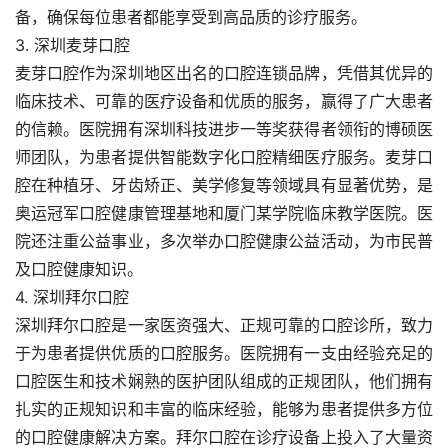
备，确保每位患者都能享受到高品质的诊疗服务。
3. 深圳麦芽口腔
麦芽口腔作为深圳地区出名的口腔连锁品牌，凭借其优异的
临床技术、可靠的医疗设备和优质的服务，赢得了广大患者
的信赖。医院拥有深圳科技进步一等奖获得者领衔的博硕医
师团队，为患者提供智能数字化口腔精细医疗服务。麦芽口
腔在种植牙、牙齿矫正、美学修复等领域具有显著优势，是
奥运冠军口腔健康管理基地和厦门某学院临床教学医院。医
院还注重公益事业，多次举办口腔健康公益活动，为市民普
及口腔健康知识。
4. 深圳拜尔口腔
深圳拜尔口腔是一家医资强大、正规可靠的口腔诊所，致力
于为患者提供优质的口腔服务。医院拥有一支由经验充足的
口腔医生和技术娴熟的医护团队组成的正规团队，他们拥有
扎实的正规知识和丰富的临床经验，能够为患者提供多方位
的口腔健康解决方案。拜尔口腔在诊疗设备上投入了大量资