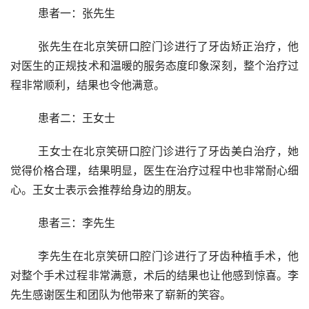
	患者一：张先生
	张先生在北京笑研口腔门诊进行了牙齿矫正治疗，他
对医生的正规技术和温暖的服务态度印象深刻，整个治疗过
程非常顺利，结果也令他满意。
	患者二：王女士
	王女士在北京笑研口腔门诊进行了牙齿美白治疗，她
觉得价格合理，结果明显，医生在治疗过程中也非常耐心细
心。王女士表示会推荐给身边的朋友。
	患者三：李先生
	李先生在北京笑研口腔门诊进行了牙齿种植手术，他
对整个手术过程非常满意，术后的结果也让他感到惊喜。李
先生感谢医生和团队为他带来了崭新的笑容。