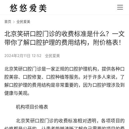
首页
全民爱美
北京笑研口腔门诊的收费标准是什么？一文
带你了解口腔护理的费用结构，附价格表！
2024年2月11日 12:52
全民爱美
北京笑研口腔门诊是一家正规的口腔护理机构，提供各种口
腔美容、口腔修复、口腔种植等服务。对于许多人来说，了
解口腔护理的费用结构是非常重要的，因为口腔护理涉及到
健康与美观。
	机构项目价格表
	北京笑研口腔门诊的收费标准相对透明，各项项目的
价格都是公开的，让患者能够清晰了解自己需要的项目的费