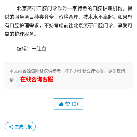
	北京笑研口腔门诊作为一家特色的口腔护理机构，提
供的服务项目种类齐全，价格合理，技术水平高超。如果您
有口腔护理需求，不妨考虑前往北京笑研口腔门诊，享受可
靠的护理服务。
	编辑：于肚白
本文内容源自网络仅供参考，不作为诊断医疗依据，更多查询
在线咨询客服
请 →
赞
(0)
生成海报