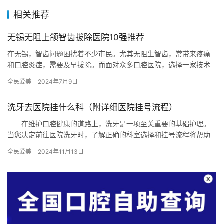
相关推荐
无锡无阻上颌智齿拔除医院10强推荐
在无锡，智齿问题困扰着不少市民。尤其无阻生智齿，常带来疼痛
和口腔炎症，需要及早拔除。而面对众多口腔医院，选择一家技术
精湛、服务优质的医院显得尤为重要。本文将为您推荐无锡地区十
全民爱美
2024年7月9日
家在无…
洗牙去医院挂什么科（附详细医院挂号流程）
在维护口腔健康的道路上，洗牙是一项至关重要的基础护理。
当您决定前往医院洗牙时，了解正确的科室选择和挂号流程将帮助
您更加高效地完成这一过程。本文将为您详细介绍洗牙去医院应该
全民爱美
2024年11月13日
挂什么…