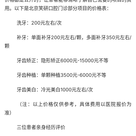
用。以下是北京笑研口腔门诊部分项目的价格表：
	洗牙：200元左右/次
	补牙：单面补牙200元左右/颗，多面补牙350元左右/
颗
	牙齿矫正：隐形矫正6000元-15000元不等
	牙齿种植：单颗种植3500元-6000元不等
	牙齿美白：冷光美白1000元左右/次
	（注：以上价格仅供参考，具体费用以医院报价为
准）
	三位患者亲身经历评价 