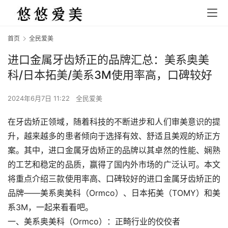
首页
全民爱美
进口金属牙齿矫正的品牌汇总：美系奥美
科/日本拓美/美系3M使用率高，口碑较好
2024年6月7日 11:22
全民爱美
在牙齿矫正领域，随着科技的不断进步和人们审美意识的提
升，越来越多的患者倾向于选择有效、舒适且美观的矫正方
案。其中，进口金属牙齿矫正的品牌以其卓然的性能、娴熟
的工艺和稳定的品质，赢得了国内外市场的广泛认可。本文
将重点介绍三款使用率高、口碑较好的进口金属牙齿矫正的
品牌——美系奥美科（Ormco）、日本拓美（TOMY）和美
系3M，一起来看看吧。
一、美系奥美科（Ormco）：正畸行业的佼佼者