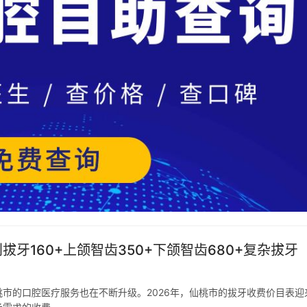
拔牙160+上颌智齿350+下颌智齿680+复杂拔牙
市的口腔医疗服务也在不断升级。2026年，仙桃市的拔牙收费价目表迎