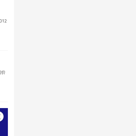
12
的价