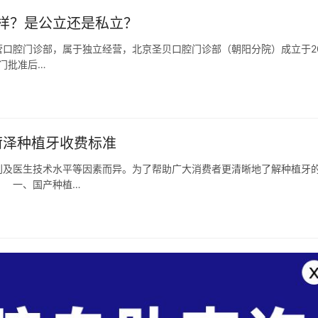
样？是公立还是私立？
口腔门诊部，属于独立经营，北京圣贝口腔门诊部（朝阳分院）成立于20
门批准后…
菏泽种植牙收费标准
及医生技术水平等因素而异。为了帮助广大消费者更清晰地了解种植牙
 一、国产种植…