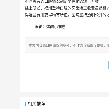
不同患者的口腔情况制定个性化的矫正方案。
综上所述，福州登特口腔的牙齿矫正收费虽然相
得这些费用变得物有所值。医院坚持透明公开的
	编辑：炫酷小猫崽
本文内容源自网络仅供参考，不作为诊断医疗依据，
相关推荐