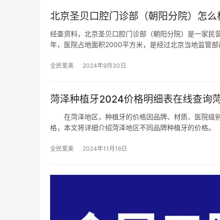
北京圣贝口腔门诊部（朝阳分院）怎么
经查资料，北京圣贝口腔门诊部（朝阳分院）是一家民营
年，医院占地面积2000平方米，是经过北京当地监管部
全民爱美
2024年9月30日
菏泽种植牙2024价格明细表在线查询
在菏泽地区，种植牙的价格因品牌、材质、医院级别
格，本文将详细介绍菏泽地区不同品牌种植牙的价格。
全民爱美
2024年11月16日