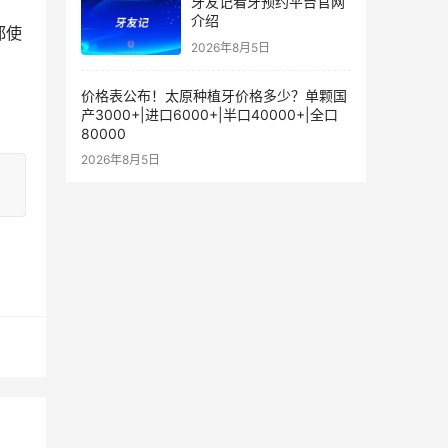
牙友记看牙预约平台官网
介绍
都使
2026年8月5日
价格表公布！太原种植牙价格多少？单颗国
产3000+|进口6000+|半口40000+|全口
80000
2026年8月5日