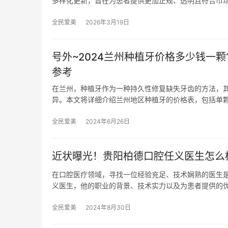
多样化更新，旨在为患者提供更加正规、透明且符合市
全民爱美
2026年3月19日
号外~2024兰州种植牙价格多少钱一颗
参考
在兰州，种植牙作为一种持久性修复缺失牙齿的方法，
异。本文将详细介绍兰州地区种植牙的价格表，包括单
全民爱美
2024年6月26日
近状曝光！贵阳柏德口腔任义医生怎么
在口腔医疗领域，寻找一位经验充足、技术娴熟的医生
义医生，他的职业的背景、技术实力以及为患者提供的
全民爱美
2024年8月30日