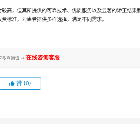
对较高，但其所提供的可靠技术、优质服务以及显著的矫正结果
收费标准，为患者提供多样选择，满足不同需求。
在线咨询客服
更多查询请 →
赞
(0)