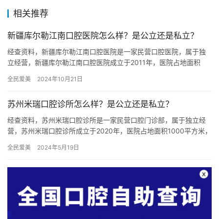
相关推荐
新疆库尔勒江南口腔医院怎么样？是公立还是私立？
经查资料，新疆库尔勒江南口腔医院是一家民营口腔医院，属于独
立经营，新疆库尔勒江南口腔医院成立于2011年，医院占地面积
1200平方米，是经过库尔勒市当地监管部门批准后成立的一家集
全民爱美
2024年10月21日
种…
苏州米瑞口腔诊所怎么样？是公立还是私立？
经查资料，苏州米瑞口腔诊所是一家民营口腔门诊部，属于独立经
营，苏州米瑞口腔诊所成立于2020年，医院占地面积1000平方米，
是经过苏州市当地监管部门批准后成立的一家集口腔种植、口腔…
全民爱美
2024年5月19日