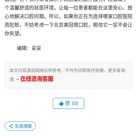
个温馨舒适的就医环境，让每一位患者都能在这里安心、放
心地解决口腔问题。所以，如果你正在为选择哪家口腔医院
而犯愁，不妨考虑一下北京美冠塔口腔，相信它一定不会让
你失望。
	编辑：妥妥
本文内容源自网络仅供参考，不作为诊断医疗依据，更多查询
在线咨询客服
请 →
赞
(0)
生成海报