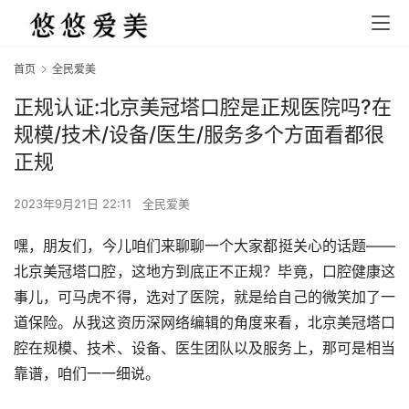
首页
全民爱美
正规认证:北京美冠塔口腔是正规医院吗?在
规模/技术/设备/医生/服务多个方面看都很
正规
2023年9月21日 22:11
全民爱美
嘿，朋友们，今儿咱们来聊聊一个大家都挺关心的话题——
北京美冠塔口腔，这地方到底正不正规？毕竟，口腔健康这
事儿，可马虎不得，选对了医院，就是给自己的微笑加了一
道保险。从我这资历深网络编辑的角度来看，北京美冠塔口
腔在规模、技术、设备、医生团队以及服务上，那可是相当
靠谱，咱们一一细说。