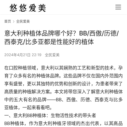
首页
全民爱美
意大利种植体品牌哪个好？BB/西傲/历德/
西泰克/比多亚都是性能好的植体
2024年4月21日 22:19
全民爱美
在口腔种植领域，意大利以其娴熟的工艺和新型的技术，孕
育了众多有名的种植体品牌。这些品牌不仅在国内外范围内
享有盛誉，更以其独特的优势和创新的设计，为患者带来了
高质量的种植解决方案。本文将带您深入了解意大利种植体
中的五大有名的品牌——BB、西傲、历德、西泰克与比多
亚植体，一起来看看吧。
一、意大利BB种植体：生物活性技术的带头者
BB种植体，作为意大利种植牙领域的杰出代表，以其高品