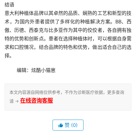
结语
意大利种植体品牌以其卓然的品质、娴熟的工艺和新型的技
术，为国内外患者提供了多样化的种植解决方案。BB、西
傲、历德、西泰克与比多亚作为其中的佼佼者，各自拥有独
特的优势和创新点。患者在选择种植体时，可以根据自身需
求和口腔情况，结合品牌的特色和优势，做出适合自己的选
择。
	编辑：炫酷小猫崽
本文内容源自网络仅供参考，不作为诊断医疗依据，更多查询
在线咨询客服
请 →
赞
(0)