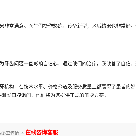
往雅爱口腔询问，他们将为您提供正规的解决方案。
在线咨询客服
更多查询请 →