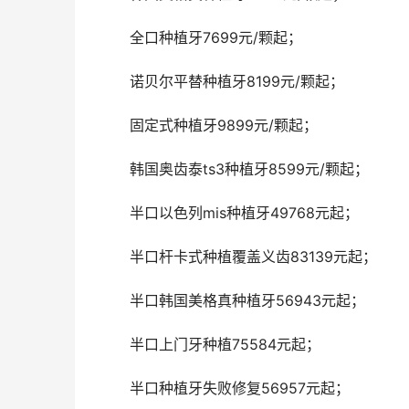
	全口种植牙7699元/颗起；
	诺贝尔平替种植牙8199元/颗起；
	固定式种植牙9899元/颗起；
	韩国奥齿泰ts3种植牙8599元/颗起；
	半口以色列mis种植牙49768元起；
	半口杆卡式种植覆盖义齿83139元起；
	半口韩国美格真种植牙56943元起；
	半口上门牙种植75584元起；
	半口种植牙失败修复56957元起；