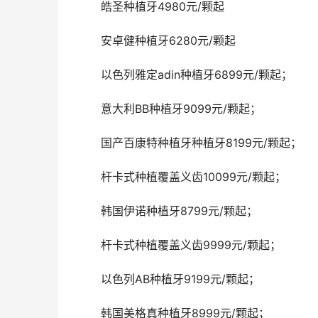
	皓圣种植牙4980元/颗起
	安卓健种植牙6280元/颗起
	以色列雅定adin种植牙6899元/颗起；
	意大利BB种植牙9099元/颗起；
	国产百康特种植牙种植牙8199元/颗起；
	杆卡式种植覆盖义齿10099元/颗起；
	韩国伊诺种植牙8799元/颗起；
	杆卡式种植覆盖义齿9999元/颗起；
	以色列AB种植牙9199元/颗起；
	韩国美格真种植牙8999元/颗起；