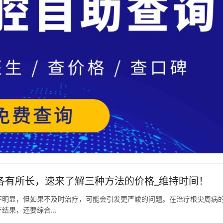
各有所长，速来了解三种方法的价格_维持时间！
不明显，但如果不及时治疗，可能会引发更严峻的问题。在治疗根尖周病
疗结果，还要综合…