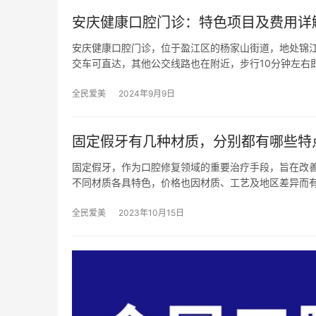
安庆健康口腔门诊：特色项目及费用详
安庆健康口腔门诊，位于盈江区的杨家山街道，地处锦江花
交车可直达，其他公交线路也在附近，步行10分钟左右
全民爱美
2024年9月9日
固定假牙有几种材质，分别都有哪些特
固定假牙，作为口腔修复领域的重要治疗手段，旨在改
不同材质各具特色，价格也因材质、工艺及地区差异而
全民爱美
2023年10月15日