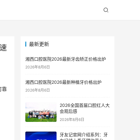
最新更新
速
湘西口腔医院2026最新牙齿矫正价格出炉
2026年8月6日
湘西口腔医院2026最新种植牙价格出炉
可靠
2026年8月6日
2026全国首届口腔红人大
会观后感
2026年8月6日
牙友记官网介绍系列：牙