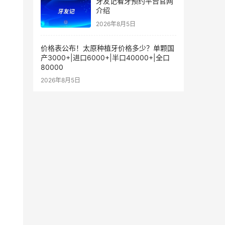
牙友记看牙预约平台官网
介绍
2026年8月5日
价格表公布！太原种植牙价格多少？单颗国
产3000+|进口6000+|半口40000+|全口
80000
2026年8月5日