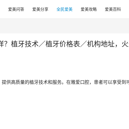
爱美问答
爱美分享
全民爱美
爱美攻略
爱美百科
样？植牙技术／植牙价格表／机构地址，火
，提供高质量的植牙技术和服务。在雅爱口腔，患者可以享受到