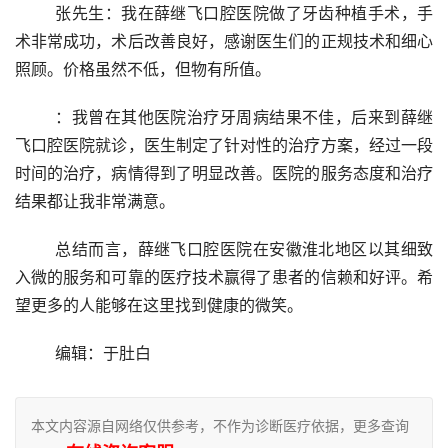
	张先生：我在薛继飞口腔医院做了牙齿种植手术，手
术非常成功，术后改善良好，感谢医生们的正规技术和细心
照顾。价格虽然不低，但物有所值。
	：我曾在其他医院治疗牙周病结果不佳，后来到薛继
飞口腔医院就诊，医生制定了针对性的治疗方案，经过一段
时间的治疗，病情得到了明显改善。医院的服务态度和治疗
结果都让我非常满意。
	总结而言，薛继飞口腔医院在安徽淮北地区以其细致
入微的服务和可靠的医疗技术赢得了患者的信赖和好评。希
望更多的人能够在这里找到健康的微笑。
	编辑：于肚白
本文内容源自网络仅供参考，不作为诊断医疗依据，更多查询