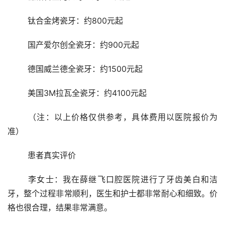
	钛合金烤瓷牙：约800元起
	国产爱尔创全瓷牙：约900元起
	德国威兰德全瓷牙：约1500元起
	美国3M拉瓦全瓷牙：约4100元起
	（注：以上价格仅供参考，具体费用以医院报价为
准）
	患者真实评价
	李女士：我在薛继飞口腔医院进行了牙齿美白和洁
牙，整个过程非常顺利，医生和护士都非常耐心和细致。价
格也很合理，结果非常满意。