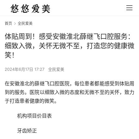
首页
全民爱美
体贴周到！感受安徽淮北薛继飞口腔服务：
细致入微，关怀无微不至，打造您的健康微
笑！
2024年6月17日 17:27
全民爱美
在安徽淮北的薛继飞口腔医院，每位患者都能感受到体贴周
到的服务。医院以细致入微的态度和无微不至的关怀，致力
于打造患者健康的微笑。
	机构项目价目表
	牙齿矫正