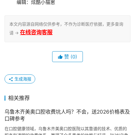
	编辑：炫酷小猫崽
本文内容源自网络仅供参考，不作为诊断医疗依据，更多查询
在线咨询客服
请 →
赞
(0)
生成海报
相关推荐
乌鲁木齐美奥口腔收费坑人吗？不会，送2026价格表及
口碑参考
在口腔健康领域，乌鲁木齐美奥口腔医院以其靠谱的技术、优质的