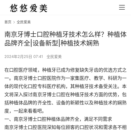
首页
全民爱美
南京牙博士口腔种植牙技术怎么样？种植体
品牌齐全|设备新型|种植技术娴熟
2024年2月25日 07:41
全民爱美
在口腔医疗领域，种植牙已成为修复缺失牙齿的优选方式之
一。南京牙博士口腔医院作为一家集医疗、教学、科研为一
体的现代化口腔专科医疗机构，其种植牙技术备受关注。本
文将深入探讨南京牙博士口腔在种植牙技术方面的优势，包
括种植体品牌的齐全性、设备的新颖性以及种植技术的娴熟
度，一起来看看吧。
一、南京牙博士口腔种植体品牌齐全，满足不同需求
南京牙博士口腔医院深知每位顾客的口腔状况和需求各不相