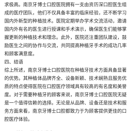
求极高。南京牙博士口腔医院拥有一支由资历深口腔医生组
成的医疗团队，他们不仅具备丰富的临床经验，还不断学习
国内外新型的种植技术。医院定期举办学术交流活动，邀请
国内外有名的医生进行授课和手术演示，确保医生们能够掌
握更新的种植技术和理念。此外，医院还注重团队建设，鼓
励医生之间的协作与交流，共同提高种植牙手术的成功几率
和顾客满意度。
四、结语
综上所述，南京牙博士口腔医院在种植牙技术方面具备显著
的优势。其种植体品牌齐全、设备新颖、技术娴熟且服务优
质的特点使得医院在口腔医疗领域具有较高的有名度和美誉
度。对于需要种植牙的顾客来说，南京牙博士口腔医院无疑
是一个值得信赖的选择。无论是从品牌、设备还是技术和服
务方面来看，南京牙博士口腔都致力于为顾客提供更佳的口
腔医疗体验。