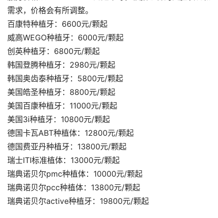
需求，价格会有所调整。
百康特种植牙：6600元/颗起
威高WEGO种植牙：6000元/颗起
创英种植牙：6800元/颗起
韩国登腾种植牙：2980元/颗起
韩国奥齿泰种植牙：5800元/颗起
美国皓圣种植牙：8800元/颗起
美国百康种植牙：11000元/颗起
美国3i种植牙：10800元/颗起
德国卡瓦ABT种植体：12800元/颗起
德国费亚丹种植牙：13800元/颗起
瑞士ITI标准植体：13000元/颗起
瑞典诺贝尔pmc种植体：10000元/颗起
瑞典诺贝尔pcc种植体：13800元/颗起
瑞典诺贝尔active种植牙：19800元/颗起