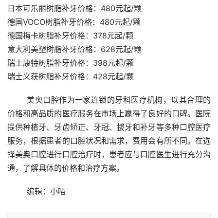
日本可乐丽树脂补牙价格：480元起/颗
德国VOCO树脂补牙价格：480元起/颗
德国梅卡树脂补牙价格：378元起/颗
意大利美塑树脂补牙价格：628元起/颗
瑞士康特树脂补牙价格：398元起/颗
瑞士义获树脂补牙价格：428元起/颗
	美奥口腔作为一家连锁的牙科医疗机构，以其合理的
价格和高品质的医疗服务在市场上赢得了良好的口碑。医院
提供种植牙、牙齿矫正、牙冠、拔牙和补牙等多种口腔医疗
服务，根据患者的口腔状况和需求，费用会有所不同。在选
择美奥口腔进行口腔治疗时，患者应与口腔医生进行充分沟
通，了解具体的价格和治疗方案。
	编辑：小喵