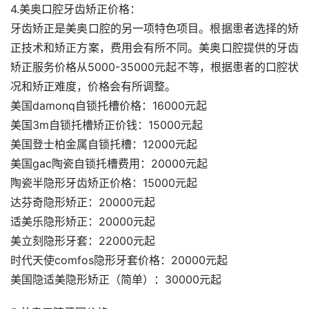
4.美奥口腔牙齿矫正价格：
牙齿矫正是美奥口腔的另一项特色项目。根据患者选择的矫
正技术和矫正方案，费用会有所不同。美奥口腔提供的牙齿
矫正服务价格从5000-35000元起不等，根据患者的口腔状
况和矫正难度，价格会有所调整。
美国damonq自锁托槽价格：16000元起
美国3m自锁托槽矫正价钱：15000元起
美国登士柏金属自锁托槽：12000元起
美国gac陶瓷自锁托槽费用：20000元起
陶瓷半隐形牙齿矫正价格：15000元起
达芬奇隐形矫正：20000元起
适美乐隐形矫正：20000元起
美立刻隐形牙套：22000元起
时代天使comfos隐形牙套价格：20000元起
美国隐适美隐形矫正（简单）：30000元起