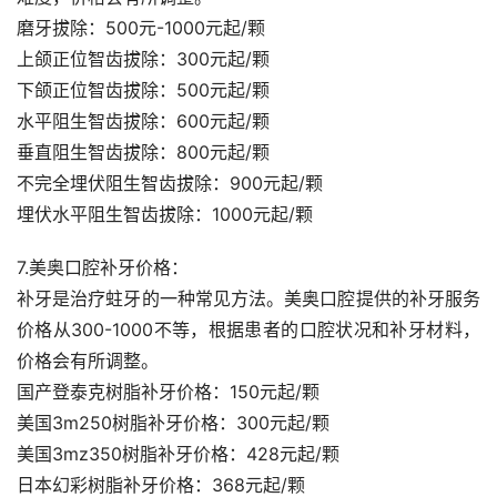
磨牙拔除：500元-1000元起/颗
上颌正位智齿拔除：300元起/颗
下颌正位智齿拔除：500元起/颗
水平阻生智齿拔除：600元起/颗
垂直阻生智齿拔除：800元起/颗
不完全埋伏阻生智齿拔除：900元起/颗
埋伏水平阻生智齿拔除：1000元起/颗
7.美奥口腔补牙价格：
补牙是治疗蛀牙的一种常见方法。美奥口腔提供的补牙服务
价格从300-1000不等，根据患者的口腔状况和补牙材料，
价格会有所调整。
国产登泰克树脂补牙价格：150元起/颗
美国3m250树脂补牙价格：300元起/颗
美国3mz350树脂补牙价格：428元起/颗
日本幻彩树脂补牙价格：368元起/颗