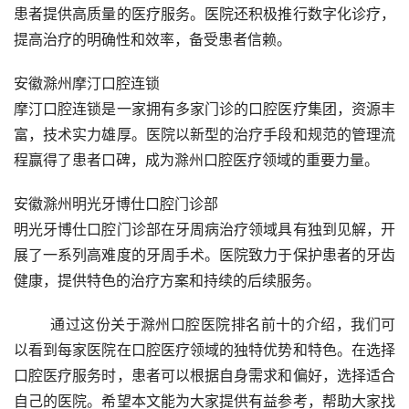
患者提供高质量的医疗服务。医院还积极推行数字化诊疗，
提高治疗的明确性和效率，备受患者信赖。
安徽滁州摩汀口腔连锁
摩汀口腔连锁是一家拥有多家门诊的口腔医疗集团，资源丰
富，技术实力雄厚。医院以新型的治疗手段和规范的管理流
程赢得了患者口碑，成为滁州口腔医疗领域的重要力量。
安徽滁州明光牙博仕口腔门诊部
明光牙博仕口腔门诊部在牙周病治疗领域具有独到见解，开
展了一系列高难度的牙周手术。医院致力于保护患者的牙齿
健康，提供特色的治疗方案和持续的后续服务。
	通过这份关于滁州口腔医院排名前十的介绍，我们可
以看到每家医院在口腔医疗领域的独特优势和特色。在选择
口腔医疗服务时，患者可以根据自身需求和偏好，选择适合
自己的医院。希望本文能为大家提供有益参考，帮助大家找