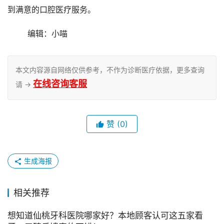
到满意的口腔医疗服务。
	编辑：小喵
本文内容源自网络仅供参考，不作为诊断医疗依据，更多查询
在线咨询客服
请 →
赞
(0)
生成海报
相关推荐
想知道仙桃牙科医院哪家好？本地顾客认可这五家看