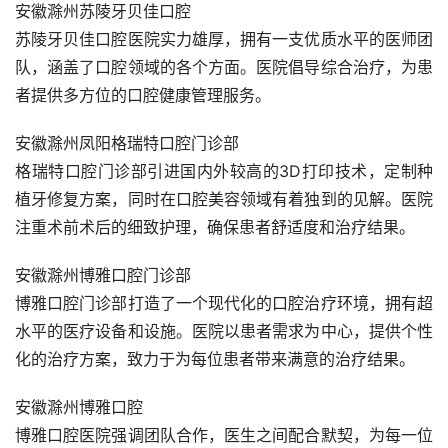
安徽滁州苏陵牙贝佳口腔
苏陵牙贝佳口腔医院实力雄厚，拥有一支优质水平的医师团
队，涵盖了口腔领域的各个方面。医院倡导综合治疗，为患
者提供多方位的口腔健康管理服务。
安徽滁州凤阳格瑞特口腔门诊部
格瑞特口腔门诊部引进国内外较高的3D打印技术，定制种
植牙修复方案，同时在口腔美容领域有着独到的见解。医院
注重术前术后的细致护理，确保患者舒适度和治疗结果。
安徽滁州博雅口腔门诊部
博雅口腔门诊部打造了一个现代化的口腔治疗环境，拥有超
水平的医疗设备和设施。医院以患者需求为中心，提供个性
化的治疗方案，致力于为每位患者带来满意的治疗结果。
安徽滁州博雅口腔
博雅口腔医院强调团队合作，医生之间配合默契，为每一位