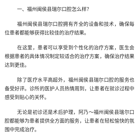
	一、福州闽侯县瑞尔口腔怎么样？
	福州闽侯县瑞尔口腔拥有齐全的设备和技术，确保每
位患者都能够获得比较佳的治疗结果。
	在这里，患者可以享受到个性化的治疗方案，医生会
根据患者的具体情况制定较适合的治疗方案，确保治疗结果
达到更佳。
	除了医疗水平高超外，福州闽侯县瑞尔口腔的服务也
备受好评。诊所的医护人员热情周到，让患者在就诊过程中
感受到贴心的关怀。
	无论是初诊还是术后护理，阿乃～福州闽侯县瑞尔口
腔都能够为患者提供全方面的服务，让患者在轻松愉快的氛
围中完成治疗。