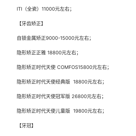
	ITI（全瓷）11000元左右；
	【牙齿矫正】
	自锁金属矫正9000-15000元左右；
	隐形矫正正雅 18800元左右；
	隐形矫正时代天使 COMFOS15800元左右；
	隐形矫正时代天使经典版  18800元左右；
	隐形矫正时代天使冠军版 26800元左右；
	隐形矫正时代天使儿童版  19800元左右；
	【牙冠】