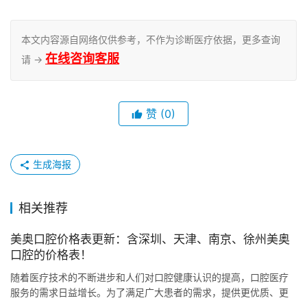
本文内容源自网络仅供参考，不作为诊断医疗依据，更多查询
在线咨询客服
请 →
赞
(0)
生成海报
相关推荐
美奥口腔价格表更新：含深圳、天津、南京、徐州美奥
口腔的价格表！
随着医疗技术的不断进步和人们对口腔健康认识的提高，口腔医疗
服务的需求日益增长。为了满足广大患者的需求，提供更优质、更