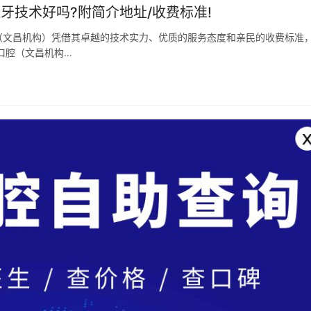
牙技术好吗?附简介地址/收费标准!
（文昌机构）凭借其卓越的技术实力、优质的服务态度和亲民的收费标准
口腔（文昌机构…