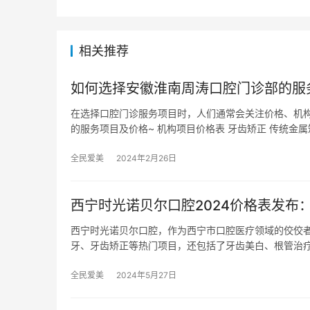
相关推荐
如何选择安徽淮南周涛口腔门诊部的服
在选择口腔门诊服务项目时，人们通常会关注价格、机
的服务项目及价格~ 机构项目价格表 牙齿矫正 传统金属
全民爱美
2024年2月26日
西宁时光诺贝尔口腔2024价格表发布
西宁时光诺贝尔口腔，作为西宁市口腔医疗领域的佼佼者
牙、牙齿矫正等热门项目，还包括了牙齿美白、根管治
全民爱美
2024年5月27日