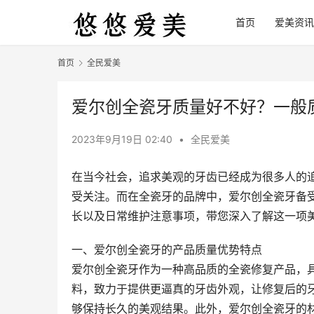
首页
爱美资讯
首页
全民爱美
爱尔创全瓷牙质量好不好？一般
2023年9月19日 02:40
•
全民爱美
在当今社会，追求美观的牙齿已经成为很多人的
受关注。而在全瓷牙的品牌中，爱尔创全瓷牙备
长以及日常维护注意事项，带您深入了解这一项
一、爱尔创全瓷牙的产品质量优势特点
爱尔创全瓷牙作为一种高品质的全瓷修复产品，
料，致力于提供更逼真的牙齿外观，让修复后的
够保持长久的美观结果。此外，爱尔创全瓷牙的