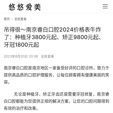
首页
全民爱美
吊得很～南京睿白口腔2024价格表牛炸
了：种植牙3800元起、矫正9800元起、
牙冠1800元起
2023年8月20日 20:08
全民爱美
南京睿白口腔是南京地区一家备受好评的口腔诊所，致力于
提供高品质的口腔护理服务，让每位顾客拥有健康美丽的笑
容。
	无论是种植牙、矫正牙齿还是需要牙冠修复，南京睿
白口腔都能为您提供正规的解决方案，让您的口腔问题得到
有效的治疗和改善。