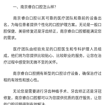
	一、南京睿白口腔怎么样？
	南京睿白口腔以其可靠的医疗团队和靠前的设备出
名，为每位患者提供个性化的口腔护理方案。无论是一般口
腔保健、美容修复还是牙齿矫正，南京睿白口腔都能满足您
的需求。
	医疗团队由经验充足的口腔医生和专科护理人员组
成，他们将为您提供比较贴心、比较职业的服务，让您在治
疗过程中感受到无微不至的关怀。
	南京睿白口腔拥有新型的口腔诊疗设备，确保治疗过
程的有效性和放心性。
	无论您是需要进行牙齿种植手术、牙齿矫正还是牙冠
修复，南京睿白口腔都可以为您提供优质的医疗服务，让您
的口腔问题得到有效解决。