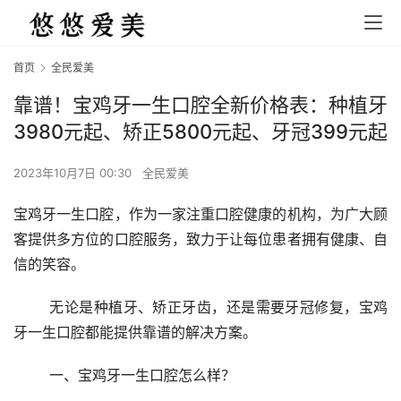
首页
全民爱美
靠谱！宝鸡牙一生口腔全新价格表：种植牙
3980元起、矫正5800元起、牙冠399元起
2023年10月7日 00:30
全民爱美
宝鸡牙一生口腔，作为一家注重口腔健康的机构，为广大顾
客提供多方位的口腔服务，致力于让每位患者拥有健康、自
信的笑容。
	无论是种植牙、矫正牙齿，还是需要牙冠修复，宝鸡
牙一生口腔都能提供靠谱的解决方案。
	一、宝鸡牙一生口腔怎么样？