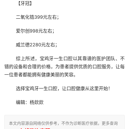
	【牙冠】
	二氧化锆399元左右；
	爱尔创998元左右；
	威兰德2280元左右；
	综上所述，宝鸡牙一生口腔以其靠谱的医护团队、不
错的设备和合理的价格，为患者提供优质的口腔服务，让每
一位患者都能拥有健康美丽的笑容。
	选择宝鸡牙一生口腔，让口腔健康从这里开始！
	编辑：杨欻欻
本文内容源自网络仅供参考，不作为诊断医疗依据，更多查询