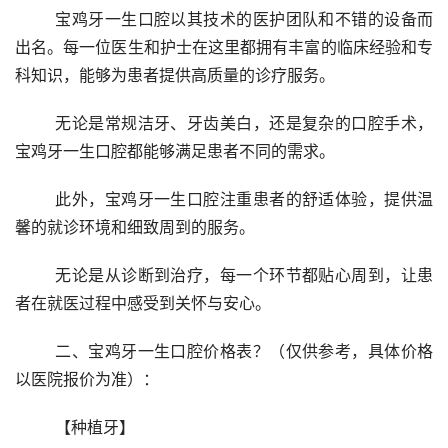
	宝鸡牙一生口腔以其技术的医护团队和不错的设备而
出名。每一位医生和护士在这里都拥有丰富的临床经验和专
科知识，能够为患者提供高质量的诊疗服务。
	无论是常规洁牙、牙齿美白，还是复杂的口腔手术，
宝鸡牙一生口腔都能够满足患者不同的需求。
	此外，宝鸡牙一生口腔注重患者的舒适体验，提供温
馨的就诊环境和细致周到的服务。
	无论是从诊断到治疗，每一个环节都贴心周到，让患
者在就医过程中感受到关怀与安心。
	二、宝鸡牙一生口腔价格表？（仅供参考，具体价格
以医院报价为准）：
	【种植牙】