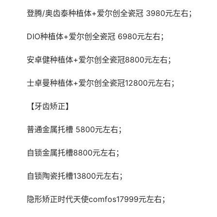
	登腾/奥齿泰种植体+爱尔创全瓷冠 3980元左右；
	DIO种植体+爱尔创全瓷冠 6980元左右；
	安卓健种植体+爱尔创全瓷冠8800元左右；
	士卓曼种植体+爱尔创全瓷冠12800元左右；
	【牙齿矫正】
	普通金属托槽 5800元左右；
	自锁金属托槽8800元左右；
	自锁陶瓷托槽13800元左右；
	隐形矫正时代天使comfos17999元左右；