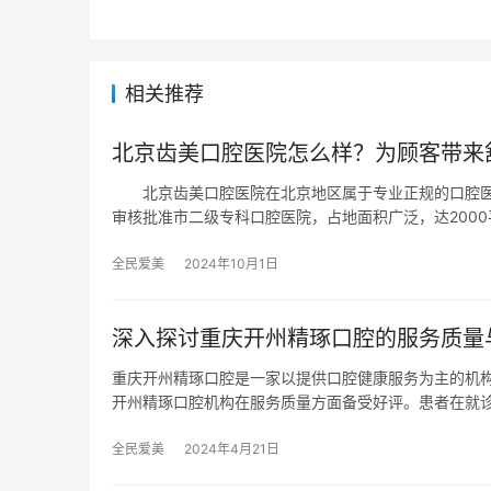
相关推荐
北京齿美口腔医院怎么样？为顾客带来
北京齿美口腔医院在北京地区属于专业正规的口腔医院
审核批准市二级专科口腔医院，占地面积广泛，达2000
全民爱美
2024年10月1日
深入探讨重庆开州精琢口腔的服务质量
重庆开州精琢口腔是一家以提供口腔健康服务为主的机构
开州精琢口腔机构在服务质量方面备受好评。患者在就
全民爱美
2024年4月21日