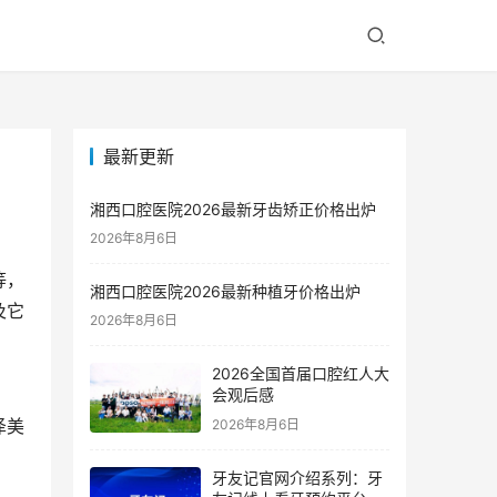
最新更新
湘西口腔医院2026最新牙齿矫正价格出炉
2026年8月6日
等，
湘西口腔医院2026最新种植牙价格出炉
及它
2026年8月6日
2026全国首届口腔红人大
会观后感
泽美
2026年8月6日
牙友记官网介绍系列：牙