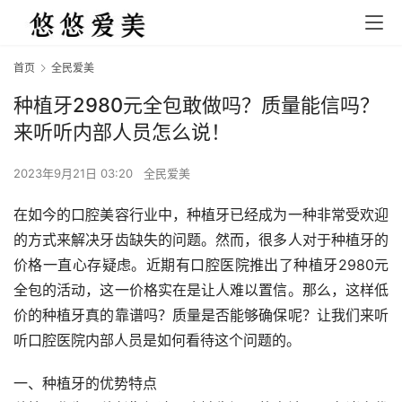
首页
全民爱美
种植牙2980元全包敢做吗？质量能信吗？
来听听内部人员怎么说！
2023年9月21日 03:20
全民爱美
在如今的口腔美容行业中，种植牙已经成为一种非常受欢迎
的方式来解决牙齿缺失的问题。然而，很多人对于种植牙的
价格一直心存疑虑。近期有口腔医院推出了种植牙2980元
全包的活动，这一价格实在是让人难以置信。那么，这样低
价的种植牙真的靠谱吗？质量是否能够确保呢？让我们来听
听口腔医院内部人员是如何看待这个问题的。
一、种植牙的优势特点