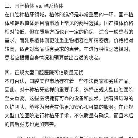
三、国产植体 vs. 韩系植体
在口腔种植牙领域，植体的选择是非常重要的一环。国产植
体和韩系植体是目前市场上常见的两种选择。国产植体价格
相对较低，但在质量方面也有一定的确保，适合一般患者的
需求。而韩系植体则更注重生物相容性和精密度，价格相对
较高，适合对高品质有要求的患者。在进行种植牙选择时，
患者应根据自身情况和预算做出合适的决定。
四、正规大型口腔医院可信质量无忧
不可否认，口腔美容市场存在着一些不法商家和劣质产品。
因此，对于种植牙这样的重要手术，选择正规大型口腔医院
至关重要。这些医院拥有可靠的设备和技术，拥有资历深的
医护团队，能够为患者提供更加安心和可靠的服务。在正规
大型口腔医院进行种植牙手术，不仅质量有确保，而且术后
的售后服务也更加完善。