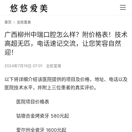
首页
全民爱美
广西柳州中瑞口腔怎么样？附价格表！技术
高超无匹，电话速记交流，让您笑容自然
迎！
2024年7月19日 07:01
全民爱美
以下将详细介绍该医院提供的项目及价格，地址、电话以及
医院技术水平，并附上三位患者的真实评价。
	医院项目价格表 
	钴铬合金烤瓷牙 580元起
	爱尔创全瓷牙 1600元起