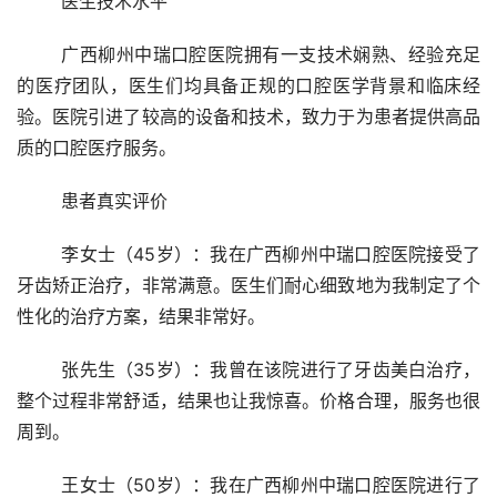
	医生技术水平 
	广西柳州中瑞口腔医院拥有一支技术娴熟、经验充足
的医疗团队，医生们均具备正规的口腔医学背景和临床经
验。医院引进了较高的设备和技术，致力于为患者提供高品
质的口腔医疗服务。
	患者真实评价 
	李女士（45岁）：我在广西柳州中瑞口腔医院接受了
牙齿矫正治疗，非常满意。医生们耐心细致地为我制定了个
性化的治疗方案，结果非常好。
	张先生（35岁）：我曾在该院进行了牙齿美白治疗，
整个过程非常舒适，结果也让我惊喜。价格合理，服务也很
周到。
	王女士（50岁）：我在广西柳州中瑞口腔医院进行了