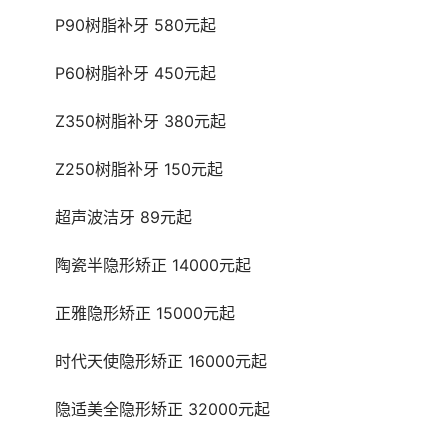
	P90树脂补牙 580元起
	P60树脂补牙 450元起
	Z350树脂补牙 380元起
	Z250树脂补牙 150元起
	超声波洁牙 89元起
	陶瓷半隐形矫正 14000元起
	正雅隐形矫正 15000元起
	时代天使隐形矫正 16000元起
	隐适美全隐形矫正 32000元起