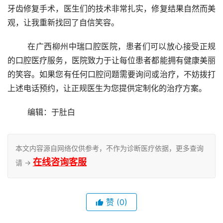
牙齿修复手术，医生们的技术非常扎实，修复结果自然而美
观，让我重新找回了自信笑容。
	在广西柳州中瑞口腔医院，患者们可以放心接受正规
的口腔医疗服务，医院致力于让每位患者都能拥有健康美丽
的笑容。如果您有任何口腔问题需要询问或治疗，不妨拨打
上述电话预约，让正规医生为您提供定制化的治疗方案。
	编辑：于肚白
本文内容源自网络仅供参考，不作为诊断医疗依据，更多查询
在线咨询客服
请 →
赞
(0)