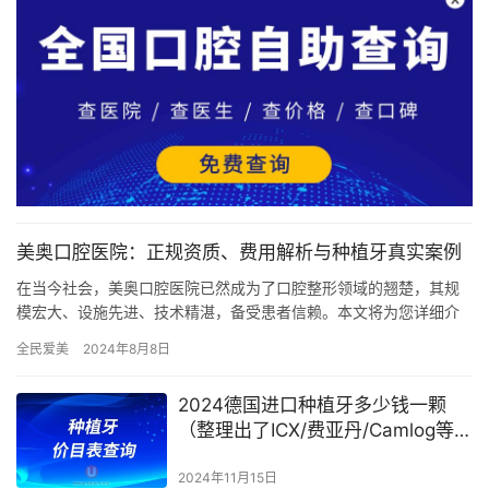
美奥口腔医院：正规资质、费用解析与种植牙真实案例
在当今社会，美奥口腔医院已然成为了口腔整形领域的翘楚，其规
模宏大、设施先进、技术精湛，备受患者信赖。本文将为您详细介
绍美奥口腔医院的正规资质、费用解析以及一位患者的真实种植牙
全民爱美
2024年8月8日
案例。…
2024德国进口种植牙多少钱一颗
（整理出了ICX/费亚丹/Camlog等品
牌价格明细）
2024年11月15日