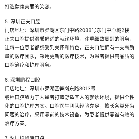
打造健康美丽的笑容。
5. 深圳正夫口腔
门店地址：深圳市罗湖区东门中路2088号东门中心城2楼
正夫口腔提供温馨舒适的就诊环境，注重细致周到的服务，
让每一位患者都感受到关怀和特色，正夫口腔拥有一支高质
量的医疗团队，采用更新的医疗技术，为患者提供高品质的
口腔治疗和护理服务。
6. 深圳鹏程口腔
门店地址：深圳市罗湖区笋岗东路3013号
鹏程口腔致力于为患者打造舒适宜人的就诊环境，提供个性
化的口腔护理方案。口腔医生团队经验充足，擅长各类牙齿
问题的治疗，采用靠前的技术设备，为患者提供靠谱有效的
治疗方案。
7. 深圳柏齿康口腔