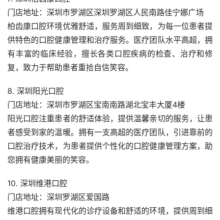
门店地址：深圳市罗湖区深圳罗湖区人民南路佳宁娜广场
柏齿康口腔环境优雅舒适，服务周到细致，为每一位患者提
供特色的口腔健康管理和治疗服务。医疗团队水平高超，拥
有丰富的临床经验，擅长各类口腔疾病的检查、治疗和修
复，致力于帮助患者重拾自信笑容。
8. 深圳阳光口腔
门店地址：深圳市罗湖区宝南南路湖北宝丰大厦4楼
阳光口腔注重患者的舒适体验，提供温馨亲切的服务，让患
者感受到家的温暖。拥有一支高超的医疗团队，引进靠前的
口腔治疗技术，为患者提供个性化的口腔健康管理方案，助
您拥有健康美丽的笑容。
10. 深圳维港口腔
门店地址：深圳罗湖区爱国路
维港口腔拥有现代化的诊疗设备和舒适的环境，提供周到细