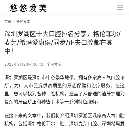
首页
全民爱美
深圳罗湖区十大口腔排名分享，格伦菲尔/
麦芽/希玛爱康健/同步/正夫口腔都在其
中！
2023年9月20日 06:43
全民爱美
深圳罗湖区是深圳市中心繁华地带，拥有多家高人气口腔诊
所，为广大市民提供高质量的牙齿保健和治疗服务。在这
里，您可以找到各种口腔机构，涵盖了从普通的洁牙护理到
复杂的牙齿矫正和种植手术等一系列特色服务。
在接下来的文章中，我们将介绍深圳罗湖区几家高人气口腔
机构，包括深圳格伦菲尔口腔、深圳麦芽口腔、深圳希玛爱