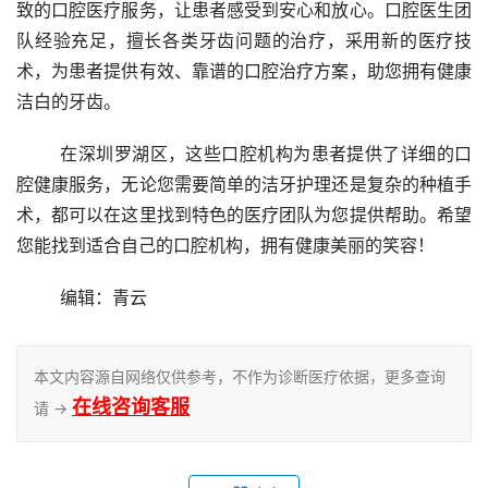
致的口腔医疗服务，让患者感受到安心和放心。口腔医生团
队经验充足，擅长各类牙齿问题的治疗，采用新的医疗技
术，为患者提供有效、靠谱的口腔治疗方案，助您拥有健康
洁白的牙齿。
	在深圳罗湖区，这些口腔机构为患者提供了详细的口
腔健康服务，无论您需要简单的洁牙护理还是复杂的种植手
术，都可以在这里找到特色的医疗团队为您提供帮助。希望
您能找到适合自己的口腔机构，拥有健康美丽的笑容！
	编辑：青云
本文内容源自网络仅供参考，不作为诊断医疗依据，更多查询
在线咨询客服
请 →