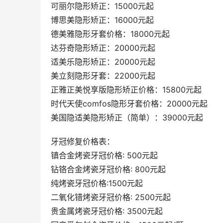
可丽尔隐形矫正：15000元起
博思美隐形矫正：16000元起
德美雅隐形牙套价格：18000元起
达芬奇隐形矫正：20000元起
适美乐隐形矫正：20000元起
美立刻隐形牙套：22000元起
正雅正美悦享版隐形矫正价格：15800元起
时代天使comfos隐形牙套价格：20000元起
美国隐适美隐形矫正（简单）：39000元起
牙冠修复价格表：
镇合金烤瓷牙冠价格: 500元起
钻铬合金烤瓷牙冠价格: 800元起
纯烤瓷牙冠价格:1500元起
二氧化错烤瓷牙冠价格: 2500元起
贵金属烤瓷牙冠价格: 3500元起