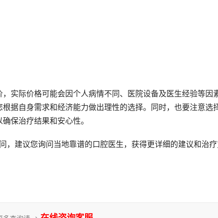
价，实际价格可能会因个人病情不同、医院设备及医生经验等因
您根据自身需求和经济能力做出理性的选择。同时，也要注意选
以确保治疗结果和安心性。
在线咨询客服