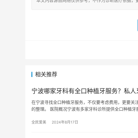
本文内容源自网络仅供参考，不作为诊断医疗依据，
相关推荐
宁波哪家牙科有全口种植牙服务？私人
在宁波寻找全口种植牙服务，不仅要考虑费用，更要关
的整理。 医院概况宁波有多家牙科诊所提供全口种植牙
全民爱美
2024年8月17日