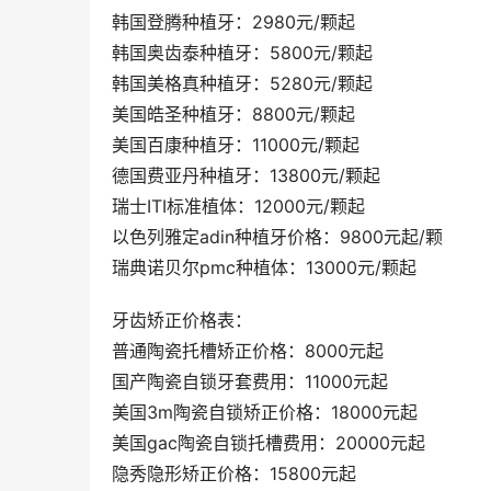
韩国登腾种植牙：2980元/颗起
韩国奥齿泰种植牙：5800元/颗起
韩国美格真种植牙：5280元/颗起
美国皓圣种植牙：8800元/颗起
美国百康种植牙：11000元/颗起
德国费亚丹种植牙：13800元/颗起
瑞士ITI标准植体：12000元/颗起
以色列雅定adin种植牙价格：9800元起/颗
瑞典诺贝尔pmc种植体：13000元/颗起
牙齿矫正价格表：
普通陶瓷托槽矫正价格：8000元起
国产陶瓷自锁牙套费用：11000元起
美国3m陶瓷自锁矫正价格：18000元起
美国gac陶瓷自锁托槽费用：20000元起
隐秀隐形矫正价格：15800元起