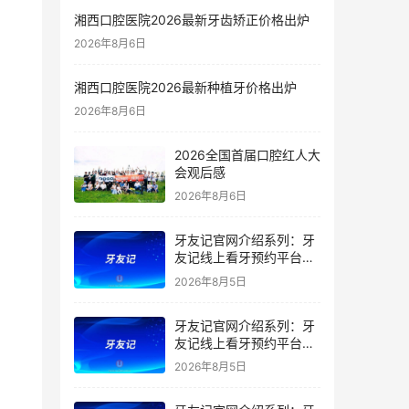
湘西口腔医院2026最新牙齿矫正价格出炉
2026年8月6日
湘西口腔医院2026最新种植牙价格出炉
2026年8月6日
2026全国首届口腔红人大
会观后感
2026年8月6日
牙友记官网介绍系列：牙
友记线上看牙预约平台是
干什么的？靠谱吗？
2026年8月5日
牙友记官网介绍系列：牙
友记线上看牙预约平台让
看牙不再靠运气
2026年8月5日