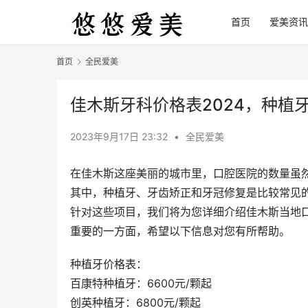
首页
爱美资讯
首页
全民爱美
佳木斯牙科价格表2024，种植牙3
2023年9月17日 23:32
•
全民爱美
在佳木斯这座美丽的城市里，口腔医院的数量虽
其中，种植牙、牙齿矫正和牙冠修复是比较常见
针对这些项目，我们将为您详细介绍佳木斯当地
重要的一方面，希望以下信息对您有所帮助。
种植牙价格表：
百康特种植牙：6600元/颗起
创英种植牙：6800元/颗起