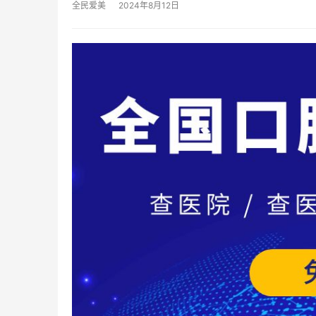
全民爱美
2024年8月12日