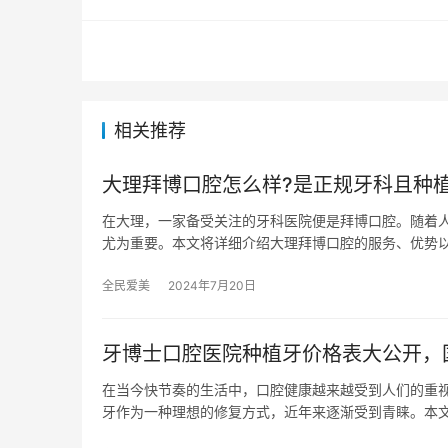
相关推荐
大理拜博口腔怎么样?是正规牙科且种植
在大理，一家备受关注的牙科医院便是拜博口腔。随着
尤为重要。本文将详细介绍大理拜博口腔的服务、优势
全民爱美
2024年7月20日
牙博士口腔医院种植牙价格表大公开，国
在当今快节奏的生活中，口腔健康越来越受到人们的重
牙作为一种理想的修复方式，近年来逐渐受到青睐。本