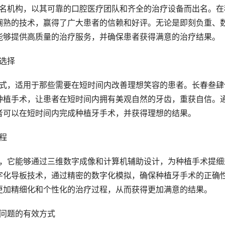
娴熟的技术，赢得了广大患者的信赖和好评。无论是即刻负重、
能够提供高质量的治疗服务，并确保患者获得满意的治疗结果。
选择
种植手术，让患者在短时间内拥有美观自然的牙齿，重获自信。
者可以在短时间内完成种植牙手术，并获得理想的结果。
程
字化导板技术，通过精密的数字化模拟，确保种植牙手术的正确
更加精细化和个性化的治疗过程，从而获得更加满意的结果。
收问题的有效方式