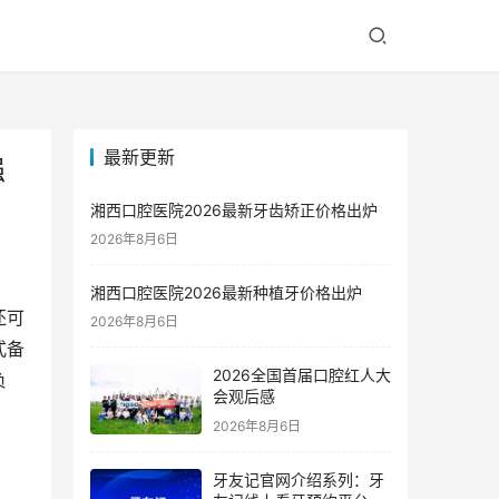
最新更新
强
湘西口腔医院2026最新牙齿矫正价格出炉
2026年8月6日
湘西口腔医院2026最新种植牙价格出炉
还可
2026年8月6日
式备
2026全国首届口腔红人大
负
会观后感
2026年8月6日
牙友记官网介绍系列：牙