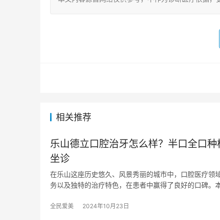
相关推荐
乐山德立口腔治牙怎么样？半口全口种
坐诊
在乐山这座历史悠久、风景秀丽的城市中，口腔医疗领
务以及独特的治疗特色，在患者中赢得了良好的口碑。
全民爱美
2024年10月23日