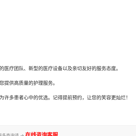
谱的医疗团队、新型的医疗设备以及亲切友好的服务态度。
为您提供高质量的护理服务。
成为许多患者心中的优选。记得提前预约，让您的笑容更灿烂！
在线咨询客服
更多查询请 →