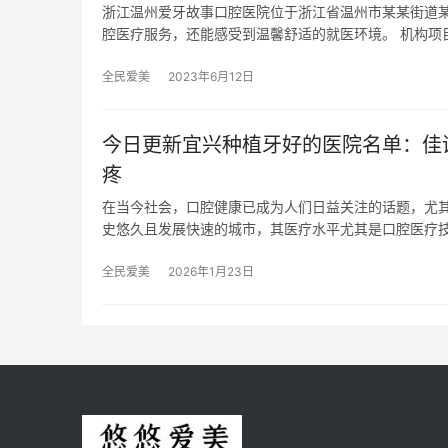
浙江温州爱牙故事口腔医院位于浙江省温州市某某街道
腔医疗服务，还能感受到温馨舒适的就医环境。 机构项
全民爱美
2023年6月12日
今日更新宜兴种植牙好的医院名单：佳
疼
在当今社会，口腔健康已成为人们日益关注的话题，尤
史悠久且发展快速的城市，其医疗水平尤其是口腔医疗
全民爱美
2026年1月23日