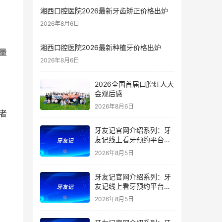
湘西口腔医院2026最新牙齿矫正价格出炉
2026年8月6日
湘西口腔医院2026最新种植牙价格出炉
2026年8月6日
2026全国首届口腔红人大
会观后感
2026年8月6日
牙友记官网介绍系列：牙
友记线上看牙预约平台是
干什么的？靠谱吗？
2026年8月5日
牙友记官网介绍系列：牙
友记线上看牙预约平台让
看牙不再靠运气
2026年8月5日