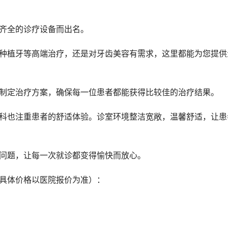
和齐全的诊疗设备而出名。
者制定治疗方案，确保每一位患者都能获得比较佳的治疗结果。
的问题，让每一次就诊都变得愉快而放心。
，具体价格以医院报价为准）：