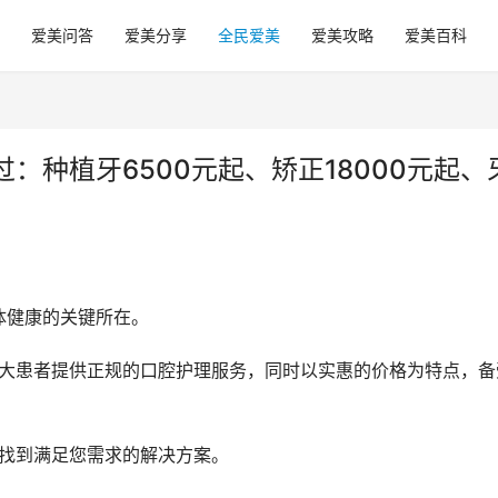
爱美问答
爱美分享
全民爱美
爱美攻略
爱美百科
：种植牙6500元起、矫正18000元起、
体健康的关键所在。
能找到满足您需求的解决方案。