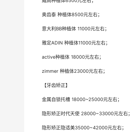
	威高种植体6500元左右；
	奥齿泰 种植体8500元左右；
	意大利BB种植体 11000元左右；
	雅定ADIN 种植体11000元左右；
	active种植体 18000元左右；
	zimmer 种植体23000元左右；
	【牙齿矫正】
	金属自锁托槽 18000~25000元左右；
	隐形矫正时代天使 28000~33000元左右
	隐形矫正隐适美35000~42000元左右；