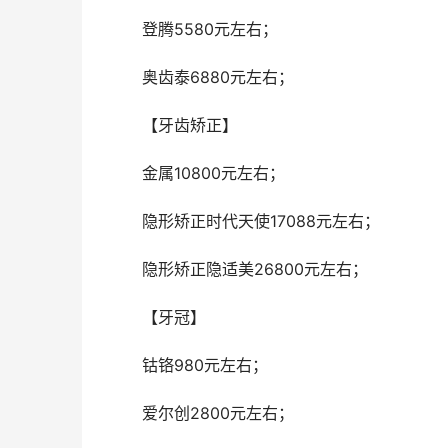
	登腾5580元左右；
	奥齿泰6880元左右；
	【牙齿矫正】
	金属10800元左右；
	隐形矫正时代天使17088元左右；
	隐形矫正隐适美26800元左右；
	【牙冠】
	钴铬980元左右；
	爱尔创2800元左右；