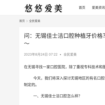
首页
爱美资讯
首页
全民爱美
问：无锡佳士洁口腔种植牙价格
～
2023年8月24日 07:22
•
全民爱美
在无锡寻找一家口腔医院，除了重视专科技术和
	今天，我们将深入探讨无锡地区的有名口腔医院——无锡佳士洁口腔，看看它的口碑如何，以及价格表是如何
制定的。
	一、无锡佳士洁口腔怎么样？