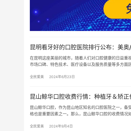
昆明看牙好的口腔医院排行公布：美奥/
在昆明这座美丽的城市，随着人们对口腔健康的日益重
市场口碑、特色技术、医疗设备以及服务质量等多方面
全民爱美
2024年6月23日
昆山鲸华口腔收费行情：种植牙＆矫正
昆山鲸华口腔，作为昆山地区知名的口腔医院之一，备
格也是重要因素之一。那么，昆山鲸华口腔的收费情况
全民爱美
2024年9月4日