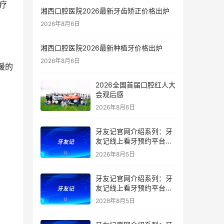
湘西口腔医院2026最新牙齿矫正价格出炉
2026年8月6日
湘西口腔医院2026最新种植牙价格出炉
2026年8月6日
2026全国首届口腔红人大
会观后感
2026年8月6日
牙友记官网介绍系列：牙
友记线上看牙预约平台是
干什么的？靠谱吗？
2026年8月5日
牙友记官网介绍系列：牙
友记线上看牙预约平台让
看牙不再靠运气
2026年8月5日