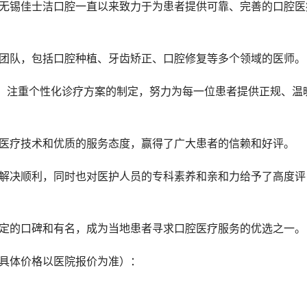
疗团队，包括口腔种植、牙齿矫正、口腔修复等多个领域的医师。
的医疗技术和优质的服务态度，赢得了广大患者的信赖和好评。
一定的口碑和有名，成为当地患者寻求口腔医疗服务的优选之一。
，具体价格以医院报价为准）：