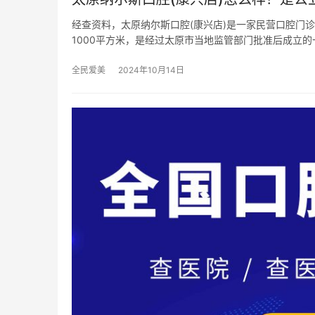
经查资料，太原纳尔斯口腔(康兴店)是一家民营口腔门诊
1000平方米，是经过太原市当地监管部门批准后成立的
全民爱美
2024年10月14日