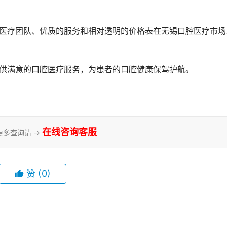
提供满意的口腔医疗服务，为患者的口腔健康保驾护航。
在线咨询客服
更多查询请 →
赞
(0)