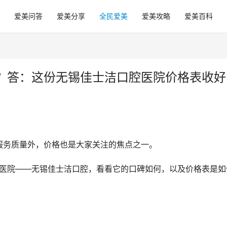
爱美问答
爱美分享
全民爱美
爱美攻略
爱美百科
？答：这份无锡佳士洁口腔医院价格表收好
服务质量外，价格也是大家关注的焦点之一。