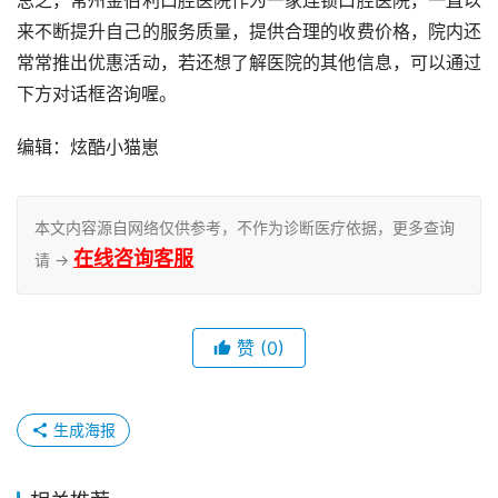
来不断提升自己的服务质量，提供合理的收费价格，院内还
常常推出优惠活动，若还想了解医院的其他信息，可以通过
下方对话框咨询喔。
编辑：炫酷小猫崽
本文内容源自网络仅供参考，不作为诊断医疗依据，更多查询
在线咨询客服
请 →
赞
(0)
生成海报