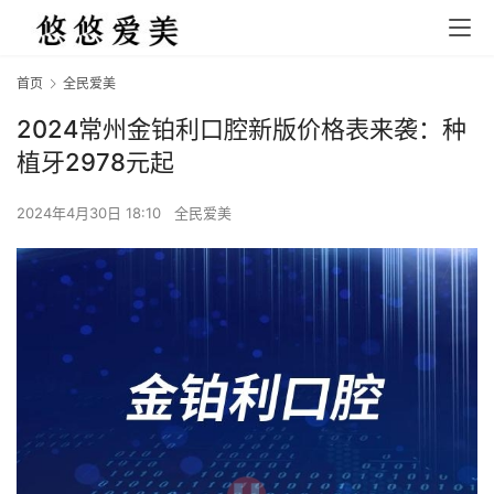
首页
全民爱美
2024常州金铂利口腔新版价格表来袭：种
植牙2978元起
2024年4月30日 18:10
全民爱美