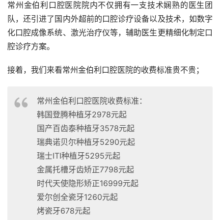
常州金伯利口腔医院院内不仅拥有一支技术娴熟的医生团
队，还引进了国内外超前的口腔诊疗设备以及技术，如数字
化口腔成像系统、激光治疗仪等，辅助医生更精细化制定口
腔诊疗方案。
接着，我们来看常州金伯利口腔医院的收费标准贵不贵；
常州金伯利口腔医院收费标准：
韩国登腾种植牙2978元起
国产百齿泰种植牙3578元起
瑞典诺贝尔种植牙5290元起
瑞士ITI种植牙5295元起
金属托槽牙齿矫正7798元起
时代天使隐形矫正16999元起
爱尔创全瓷牙1260元起
烤瓷牙678元起