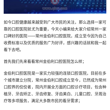
如今口腔健康越来越受到广大市民的关注，那么选择一家可
靠的口腔医院就尤为重要，今天小编来给大家介绍常州一家
口碑好的医院——常州金伯利口腔医院，成立至今因为自己
收费标准以及优质的服务广为好评，感兴趣的话就和我一起
看下去吧。
首先我们先来看看常州金伯利口腔医院怎么样；
金伯利口腔医院是一家实力较强的连锁口腔医院，目前在多
个城市建立分院，常州金伯利口腔成立至今，已然成为常州
口腔界的佼佼者，院内开展全方面的口腔诊疗项目，包含种
植牙、牙齿矫正、牙齿修复、牙齿美白、儿童口腔、牙周治
疗等多项服务，满足大多数市民的看牙需求；