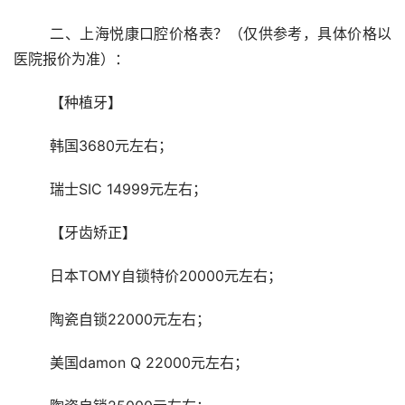
	二、上海悦康口腔价格表？（仅供参考，具体价格以
医院报价为准）：
	【种植牙】
	韩国3680元左右；
	瑞士SIC 14999元左右；
	【牙齿矫正】
	日本TOMY自锁特价20000元左右；
	陶瓷自锁22000元左右；
	美国damon Q 22000元左右；