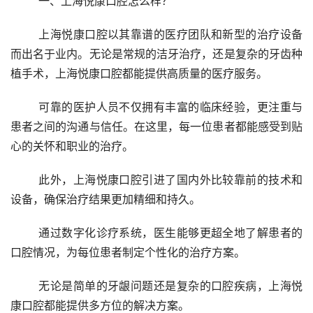
	一、上海悦康口腔怎么样？
	上海悦康口腔以其靠谱的医疗团队和新型的治疗设备
而出名于业内。无论是常规的洁牙治疗，还是复杂的牙齿种
植手术，上海悦康口腔都能提供高质量的医疗服务。
	可靠的医护人员不仅拥有丰富的临床经验，更注重与
患者之间的沟通与信任。在这里，每一位患者都能感受到贴
心的关怀和职业的治疗。
	此外，上海悦康口腔引进了国内外比较靠前的技术和
设备，确保治疗结果更加精细和持久。
	通过数字化诊疗系统，医生能够更超全地了解患者的
口腔情况，为每位患者制定个性化的治疗方案。
	无论是简单的牙龈问题还是复杂的口腔疾病，上海悦
康口腔都能提供多方位的解决方案。