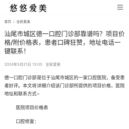
首页
全民爱美
汕尾市城区德一口腔门诊部靠谱吗？项目价
格/附价格表，患者口碑狂赞，地址电话一
键联系！
2024年5月21日 13:03
全民爱美
德一口腔门诊部是位于汕尾市城区的一家口腔医院，备受患
者好评。本文将详细介绍该门诊部所提供的项目价格，医院
地址和联系方式~
	医院项目价格表 
	口腔修复： 