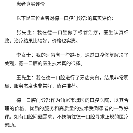
	患者真实评价 
	以下是三位患者对德一口腔门诊部的真实评价：
	张先生：我在德一口腔做了根管治疗，医生认真细
致，治疗结果比较好，价格也实惠。
	李女士：我的牙齿有一些缺损，通过口腔修复解决了
美观，德一口腔的医生技术真的很棒。
	王先生：我在德一口腔进行了牙齿美白，结果非常明
显，服务态度也非常好，值得推荐。
	德一口腔门诊部作为汕尾市城区的口腔医院，以其合
理的价格、优质的服务和高质量的技术受到患者的一致好
评。如有口腔问题需求，不妨前往德一口腔寻求正规的医疗
帮助。