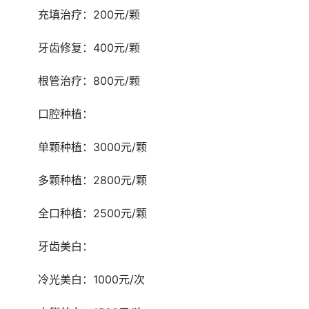
	充填治疗：200元/颗
	牙齿修复：400元/颗
	根管治疗：800元/颗
	口腔种植： 
	单颗种植：3000元/颗
	多颗种植：2800元/颗
	全口种植：2500元/颗
	牙齿美白： 
	冷光美白：1000元/次