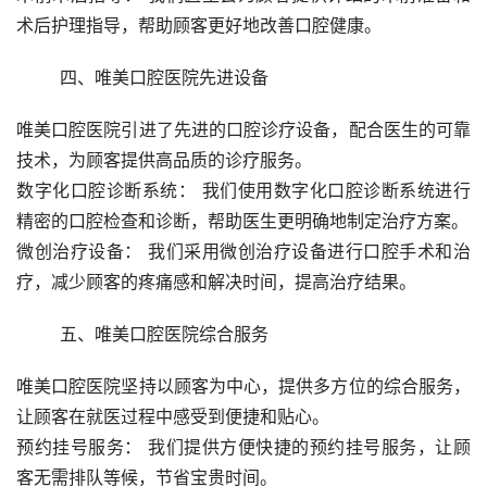
术后护理指导，帮助顾客更好地改善口腔健康。
	四、唯美口腔医院先进设备 
唯美口腔医院引进了先进的口腔诊疗设备，配合医生的可靠
技术，为顾客提供高品质的诊疗服务。
数字化口腔诊断系统： 我们使用数字化口腔诊断系统进行
精密的口腔检查和诊断，帮助医生更明确地制定治疗方案。
微创治疗设备： 我们采用微创治疗设备进行口腔手术和治
疗，减少顾客的疼痛感和解决时间，提高治疗结果。
	五、唯美口腔医院综合服务 
唯美口腔医院坚持以顾客为中心，提供多方位的综合服务，
让顾客在就医过程中感受到便捷和贴心。
预约挂号服务： 我们提供方便快捷的预约挂号服务，让顾
客无需排队等候，节省宝贵时间。