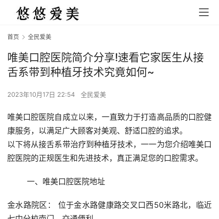
首页
全民爱美
唯美口腔医院简介分享!速看它家医生从接
舌系带到种植牙技术究竟如何~
2023年10月17日 22:54
全民爱美
唯美口腔医院自成立以来，一直致力于打造高品质的口腔健
康服务，以满足广大顾客对美观、舒适口腔的追求。
以下将从接舌系带治疗到种植牙技术，一一为您介绍唯美口
腔医院的正规医生和先进技术，真正满足您的口腔需求。
	一、唯美口腔医院地址 
金水路院区： 位于金水路健康路交叉口西50米路北，临近
七中分校南门，交通便利。