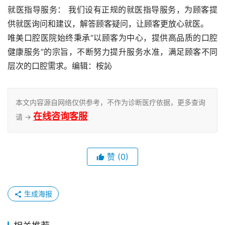
就医指导服务： 我们设有正规的就医指导服务，为顾客提
供就医询问和建议，解答顾客疑问，让顾客更放心就医。
唯美口腔医院始终秉承“以顾客为中心，提供高品质的口腔
健康服务”的宗旨，不断努力提升服务水准，满足顾客不同
层次的口腔需求。编辑：桉訫
本文内容源自网络仅供参考，不作为诊断医疗依据，更多查询
在线咨询客服
请 →
赞
(0)
生成海报