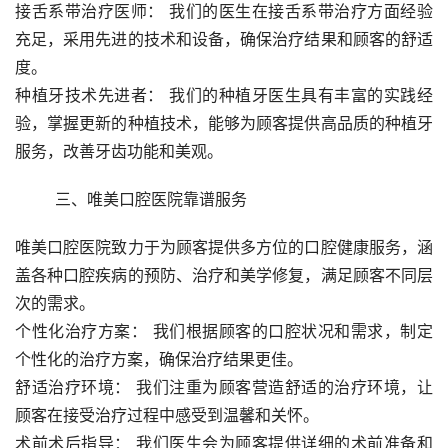
接舌系带治疗医师： 我们的医生在接舌系带治疗方面经验
充足，采用先进的技术和设备，确保治疗结果和顾客的舒适
度。
种植牙技术先进者： 我们的种植牙医生具有丰富的实践经
验，掌握更新的种植技术，能够为顾客提供高品质的种植牙
服务，改善牙齿功能和美观。
	三、唯美口腔医院靠谱服务 
唯美口腔医院致力于为顾客提供多方位的口腔健康服务，涵
盖各种口腔疾病的预防、治疗和美学修复，满足顾客不同层
次的需求。
个性化治疗方案： 我们根据顾客的口腔状况和需求，制定
个性化的治疗方案，确保治疗结果更佳。
舒适治疗环境： 我们注重为顾客营造舒适的治疗环境，让
顾客在接受治疗过程中感受到温馨和关怀。
术前术后指导： 我们医生会为顾客提供详细的术前准备和