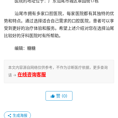
	医院的地址位于：广东汕尾市城区翠园街17栋 
	汕尾市拥有多家口腔医院，每家医院都有其独特的优
势和特点。通过选择适合自己需求的口腔医院，患者可以享
受到更好的治疗体验和服务。希望上述介绍对您在选择汕尾
比较好的牙科医院时有所帮助。
	编辑：糖糖
本文内容源自网络仅供参考，不作为诊断医疗依据，更多查询
在线咨询客服
请 →
赞
(0)
生成海报