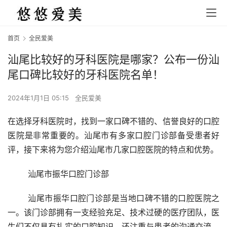
首页
全民爱美
汕尾比较好的牙科医院是哪家？公布一份汕
尾口碑比较好的牙科医院名单！
2024年1月1日 05:15
全民爱美
在选择牙科医院时，找到一家口碑不错的、信誉良好的口腔
医院是非常重要的。汕尾市有多家口腔门诊部备受患者好
评，接下来将为您介绍汕尾市几家口腔医院的特点和优势。 
	汕尾市振华口腔门诊部 
	汕尾市振华口腔门诊部是当地口碑不错的口腔医院之
一。该门诊部拥有一支经验充足、技术过硬的医疗团队，医
生们不仅具有扎实的口腔知识，还注重与患者的沟通交流，