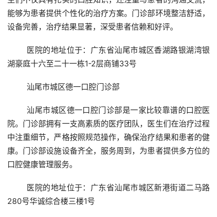
能够为患者提供个性化的治疗方案。门诊部环境整洁舒适，
设备完善，治疗结果显著，深受患者信赖和好评。
	医院的地址位于：广东省汕尾市城区香湖路银湖湾银
湖豪庭十六至二十一栋1-2层商铺33号 
	汕尾市城区德一口腔门诊部 
	汕尾市城区德一口腔门诊部是一家比较靠谱的口腔医
院。门诊部拥有一支高素质的医疗团队，医生们在治疗过程
中注重细节，严格按照规范操作，确保治疗结果和患者的健
康。门诊部设施设备齐全，服务周到，为患者提供多方位的
口腔健康管理服务。
	医院的地址位于：广东省汕尾市城区新港街道二马路
280号华诚综合楼三楼1号 