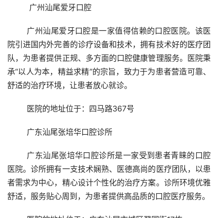
	 广州汕尾爱牙口腔 
	广州汕尾爱牙口腔是一家值得信赖的口腔医院。该医
院引进国内外完善的诊疗设备和技术，拥有技术好的医疗团
队，为患者提供正规、多方面的口腔健康管理服务。医院秉
承“以人为本，精益求精”的宗旨，致力于为患者营造可靠、
舒适的治疗环境，让患者放心就诊。
	医院的地址位于：四马路367号 
	广东汕尾张培华口腔诊所 
	广东汕尾张培华口腔诊所是一家受到患者青睐的口腔
医院。诊所拥有一支技术娴熟、医德高尚的医疗团队，以患
者需求为中心，精心设计个性化的治疗方案。诊所环境优雅
舒适，服务贴心周到，为患者提供高品质的口腔医疗服务。