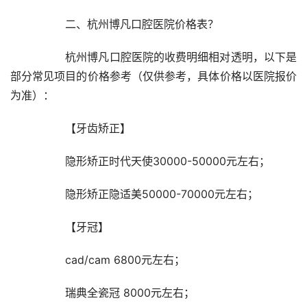
		二、杭州博凡口腔医院价格表？
		杭州博凡口腔医院的收费明细相对透明，以下是
部分常见项目的价格参考（仅供参考，具体价格以医院报价
为准）：
		【牙齿矫正】
		隐形矫正时代天使30000-50000元左右；
		隐形矫正隐适美50000-70000元左右；
		【牙冠】
		cad/cam 6800元左右；
		瑞典全瓷冠 8000元左右；