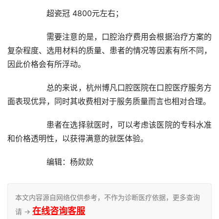
		超瓷冠 4800元左右；
		需要注意的是，口腔治疗费用会根据治疗方案的
复杂程度、选用材料的质量、患者的情况等因素有所不同，
因此价格会有所浮动。
		总的来说，杭州博凡口腔医院在口腔医疗服务方
面表现优异，同时其收费相对于服务质量而言也相对合理。
		患者在选择就医时，可以考虑该医院的专科水准
和价格透明性，以获得满意的就医体验。
		编辑：杨欻欻
本文内容源自网络仅供参考，不作为诊断医疗依据，更多查询
在线咨询客服
请 →