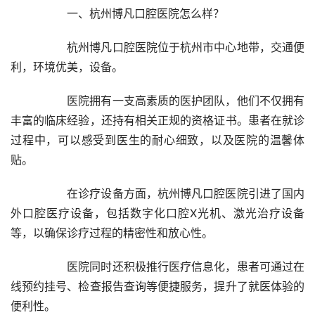
		一、杭州博凡口腔医院怎么样？
		杭州博凡口腔医院位于杭州市中心地带，交通便
利，环境优美，设备。
		医院拥有一支高素质的医护团队，他们不仅拥有
丰富的临床经验，还持有相关正规的资格证书。患者在就诊
过程中，可以感受到医生的耐心细致，以及医院的温馨体
贴。
		在诊疗设备方面，杭州博凡口腔医院引进了国内
外口腔医疗设备，包括数字化口腔X光机、激光治疗设备
等，以确保诊疗过程的精密性和放心性。
		医院同时还积极推行医疗信息化，患者可通过在
线预约挂号、检查报告查询等便捷服务，提升了就医体验的
便利性。