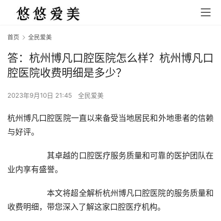
首页
全民爱美
答：杭州博凡口腔医院怎么样？杭州博凡口
腔医院收费明细是多少？
2023年9月10日 21:45
全民爱美
杭州博凡口腔医院一直以来备受当地居民和外地患者的信赖
与好评。
		其卓越的口腔医疗服务质量和可靠的医护团队在
业内享有盛誉。
		本文将超全解析杭州博凡口腔医院的服务质量和
收费明细，带您深入了解这家口腔医疗机构。