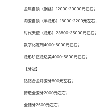
		金属自锁（钢丝）12000-20000元左右；
		陶瓷自锁（半隐形）18000-2200元左右；
		时代天使（隐形）23800-35000元左右；
		数字化定制4000-6000元左右；
		隐形矫正隐适美4000-5800元左右；
		【牙冠】
		钴铬合金烤瓷牙800元左右；
		铸造全瓷牙2000元左右；
		全锆牙2500元左右；