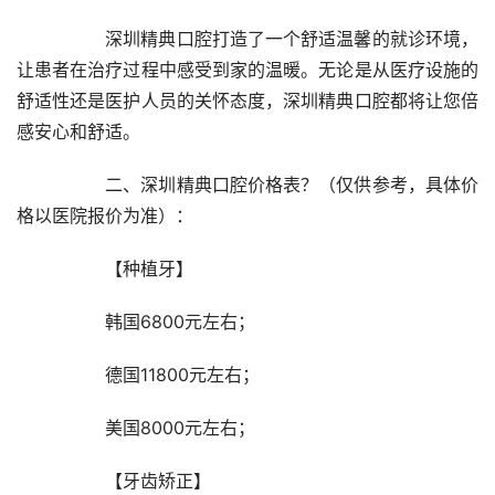
		深圳精典口腔打造了一个舒适温馨的就诊环境，
让患者在治疗过程中感受到家的温暖。无论是从医疗设施的
舒适性还是医护人员的关怀态度，深圳精典口腔都将让您倍
感安心和舒适。
		二、深圳精典口腔价格表？（仅供参考，具体价
格以医院报价为准）：
		【种植牙】
		韩国6800元左右；
		德国11800元左右；
		美国8000元左右；
		【牙齿矫正】