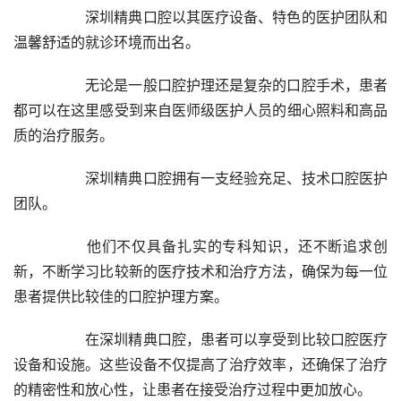
		深圳精典口腔以其医疗设备、特色的医护团队和
温馨舒适的就诊环境而出名。
		无论是一般口腔护理还是复杂的口腔手术，患者
都可以在这里感受到来自医师级医护人员的细心照料和高品
质的治疗服务。
		深圳精典口腔拥有一支经验充足、技术口腔医护
团队。
		他们不仅具备扎实的专科知识，还不断追求创
新，不断学习比较新的医疗技术和治疗方法，确保为每一位
患者提供比较佳的口腔护理方案。
		在深圳精典口腔，患者可以享受到比较口腔医疗
设备和设施。这些设备不仅提高了治疗效率，还确保了治疗
的精密性和放心性，让患者在接受治疗过程中更加放心。