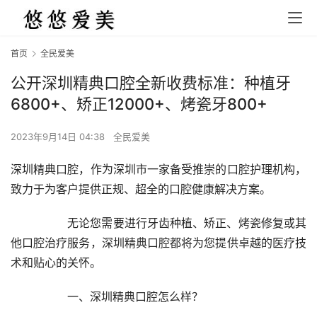
首页
全民爱美
公开深圳精典口腔全新收费标准：种植牙
6800+、矫正12000+、烤瓷牙800+
2023年9月14日 04:38
全民爱美
深圳精典口腔，作为深圳市一家备受推崇的口腔护理机构，
致力于为客户提供正规、超全的口腔健康解决方案。
		无论您需要进行牙齿种植、矫正、烤瓷修复或其
他口腔治疗服务，深圳精典口腔都将为您提供卓越的医疗技
术和贴心的关怀。
		一、深圳精典口腔怎么样？