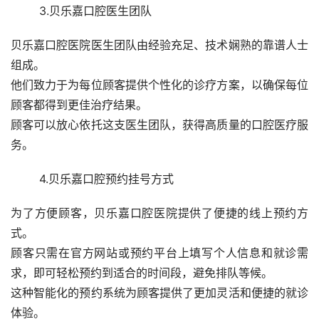
	3.贝乐嘉口腔医生团队
贝乐嘉口腔医院医生团队由经验充足、技术娴熟的靠谱人士
组成。
他们致力于为每位顾客提供个性化的诊疗方案，以确保每位
顾客都得到更佳治疗结果。
顾客可以放心依托这支医生团队，获得高质量的口腔医疗服
务。
	4.贝乐嘉口腔预约挂号方式
为了方便顾客，贝乐嘉口腔医院提供了便捷的线上预约方
式。
顾客只需在官方网站或预约平台上填写个人信息和就诊需
求，即可轻松预约到适合的时间段，避免排队等候。
这种智能化的预约系统为顾客提供了更加灵活和便捷的就诊
体验。