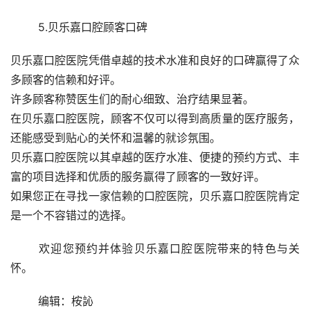
	5.贝乐嘉口腔顾客口碑
贝乐嘉口腔医院凭借卓越的技术水准和良好的口碑赢得了众
多顾客的信赖和好评。
许多顾客称赞医生们的耐心细致、治疗结果显著。
在贝乐嘉口腔医院，顾客不仅可以得到高质量的医疗服务，
还能感受到贴心的关怀和温馨的就诊氛围。
贝乐嘉口腔医院以其卓越的医疗水准、便捷的预约方式、丰
富的项目选择和优质的服务赢得了顾客的一致好评。
如果您正在寻找一家信赖的口腔医院，贝乐嘉口腔医院肯定
是一个不容错过的选择。
	欢迎您预约并体验贝乐嘉口腔医院带来的特色与关
怀。
	编辑：桉訫