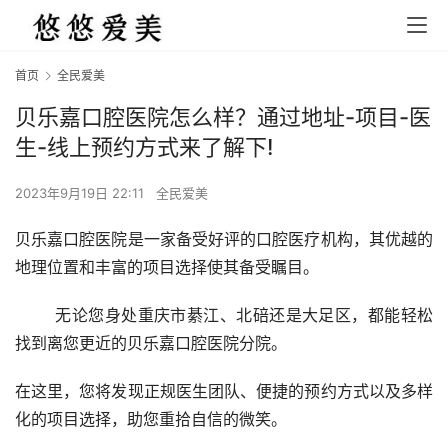
首页
全民爱美
贝乐嘉口腔医院怎么样？通过地址-项目-医
生-线上预约方式来了解下!
2023年9月19日 22:11
全民爱美
贝乐嘉口腔医院是一家备受好评的口腔医疗机构，其优越的
地理位置和丰富的项目选择使其备受瞩目。
	无论您身处重庆市綦江、北碚还是大足区，都能轻松
找到离您更近的贝乐嘉口腔医院分院。
在这里，您将发现正规医生团队、便捷的预约方式以及多样
化的项目选择，助您重拾自信的微笑。