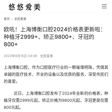
首页
全民爱美
欧吼！上海博衡口腔2024价格表更新啦：
种植牙2999+、矫正9800+、牙冠的
800+
2023年9月16日 04:08
全民爱美
上海博衡口腔，作为口腔医疗行业的一颗璀璨明珠，凭借其
卓越的医疗技术、齐全的设备以及优质的服务，深受市民们
的喜爱。
	近日，上海博衡口腔发布了2024年全新的价格表，种
植牙仅需2999元起，矫正价格为9800元起，牙冠更是仅需
800元起。