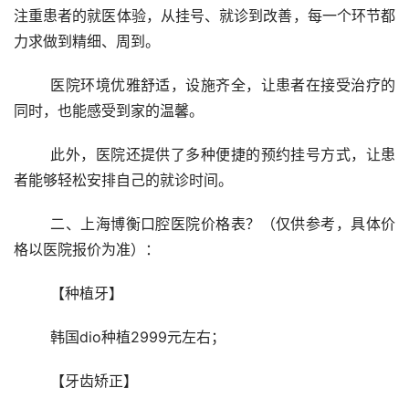
注重患者的就医体验，从挂号、就诊到改善，每一个环节都
力求做到精细、周到。
	医院环境优雅舒适，设施齐全，让患者在接受治疗的
同时，也能感受到家的温馨。
	此外，医院还提供了多种便捷的预约挂号方式，让患
者能够轻松安排自己的就诊时间。
	二、上海博衡口腔医院价格表？（仅供参考，具体价
格以医院报价为准）：
	【种植牙】 
	韩国dio种植2999元左右； 
	【牙齿矫正】 