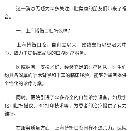
	这一消息无疑为众多关注口腔健康的朋友们带来了福
音。
	一、上海博衡口腔怎么样？ 
	上海博衡口腔，自创立以来，始终坚持以患者为中
心，致力于提供高品质的口腔医疗服务。
	医院拥有一支技术好、经验充足的医疗团队，医生们
均具备深厚的学术背景和丰富的临床经验，能够为患者提供
个性化的诊疗方案。
	同时，医院引进了众多齐全的口腔诊疗设备，如数字
化口腔扫描仪、3D打印技术等，为患者的治疗提供了有力
维持。
	在服务质量方面，上海博衡口腔同样不遗余力。医院