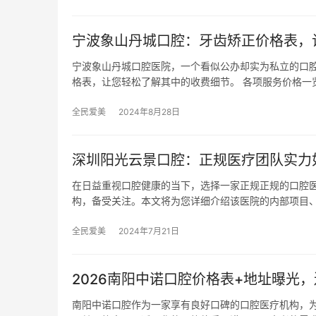
宁波象山丹城口腔：牙齿矫正价格表，
宁波象山丹城口腔医院，一个看似公办却实为私立的口
格表，让您轻松了解其中的收费细节。 各项服务价格一
全民爱美
2024年8月28日
深圳阳光云景口腔：正规医疗团队实力
在日益重视口腔健康的当下，选择一家正规正规的口腔
构，备受关注。本文将为您详细介绍该医院的内部项目
全民爱美
2024年7月21日
2026南阳中诺口腔价格表+地址曝光，
南阳中诺口腔作为一家享有良好口碑的口腔医疗机构，为