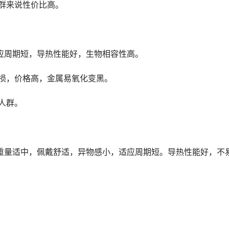
群来说性价比高。 
适应周期短，导热性能好，生物相容性高。 
毁损，价格高，金属易氧化变黑。 
人群。 
 