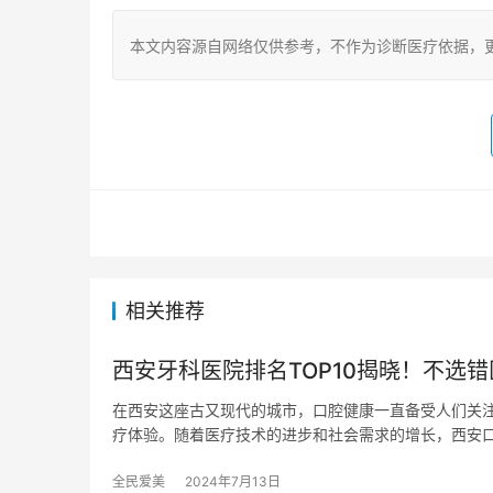
本文内容源自网络仅供参考，不作为诊断医疗依据，
相关推荐
西安牙科医院排名TOP10揭晓！不选
在西安这座古又现代的城市，口腔健康一直备受人们关
疗体验。随着医疗技术的进步和社会需求的增长，西安
全民爱美
2024年7月13日