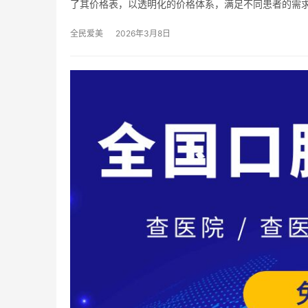
了其价格表，以透明化的价格体系，满足不同患者的需
全民爱美
2026年3月8日