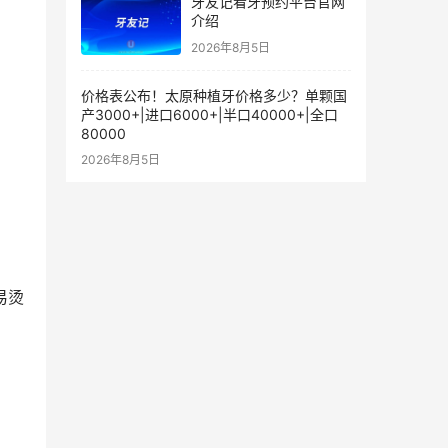
牙友记看牙预约平台官网
介绍
2026年8月5日
价格表公布！太原种植牙价格多少？单颗国
产3000+|进口6000+|半口40000+|全口
80000
2026年8月5日