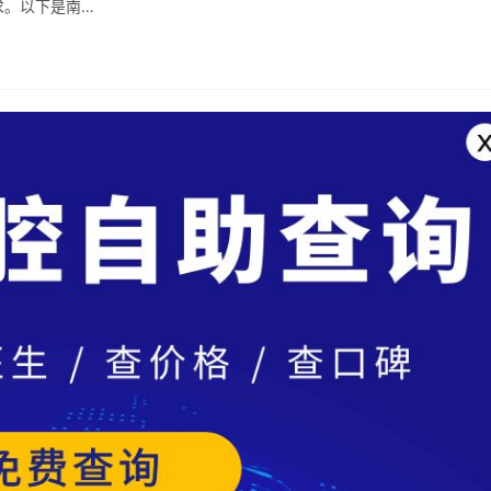
求。以下是南…