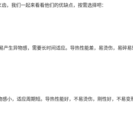
义齿，我们一起来看看他们的优缺点，按需选择吧： 
 