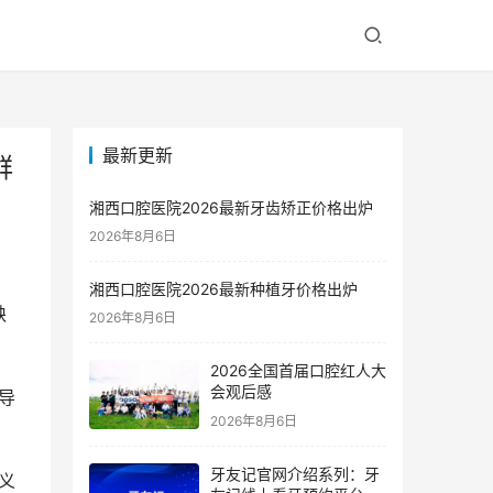
最新更新
群
湘西口腔医院2026最新牙齿矫正价格出炉
2026年8月6日
湘西口腔医院2026最新种植牙价格出炉
缺
2026年8月6日
2026全国首届口腔红人大
会观后感
2026年8月6日
牙友记官网介绍系列：牙