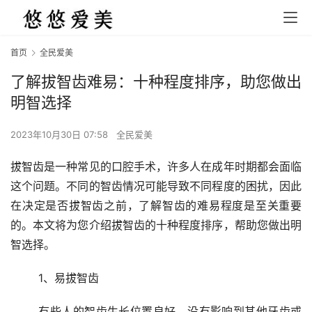
首页
全民爱美
了解拔智齿难易：十种程度排序，助您做出
明智选择
2023年10月30日 07:58
全民爱美
拔智齿是一种常见的口腔手术，许多人在成年时期都会面临
这个问题。不同的智齿情况可能导致不同程度的困扰，因此
在决定是否拔智齿之前，了解智齿的难易程度是至关重要
的。本文将为您介绍拔智齿的十种程度排序，帮助您做出明
智选择。 
	1、易拔智齿 
	有些人的智齿生长位置良好，没有影响到其他牙齿或