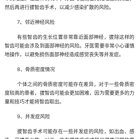
然后再进行拔智齿手术，以减少感染扩散的风险。
	7、邻近神经风险 
	有些智齿的生长位置非常靠近面部神经，拔除这样的
智齿可能会涉及到面部神经的风险。牙医需要非常小心谨慎
地操作，以避免损伤面部神经造成感觉丧失等并发症。
	8、骨质密度情况 
	个体之间的骨质密度可能存在差异，对于一些骨质密
度较高的患者，拔智齿可能会更加困难，因为需要更多的力
量和技巧才能将智齿取出。
	9、并发症风险 
	拔智齿手术可能存在一些并发症的风险，如出血、感