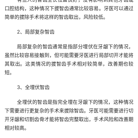
口腔结构，这种情况下拔智齿通常比较容易。牙医可以通过
简单的拔除手术将这样的智齿取出，风险较低。
	2、局部复杂智齿 
	局部复杂的智齿通常是指部分埋伏在牙龈下的情况，
虽然比较容易接触到，但可能需要牙医进行局部切开才能将
其取出。这类情况的拔智齿手术相对较简单，改善期也较
短。
	3、全埋伏智齿 
	全埋伏的智齿是指完全埋在牙龈下的情况，这种情况
下需要进行更复杂的手术来拔除智齿。牙医可能需要进行切
开牙龈和切割齿骨才能将智齿完整取出，手术风险和改善期
相对较高。