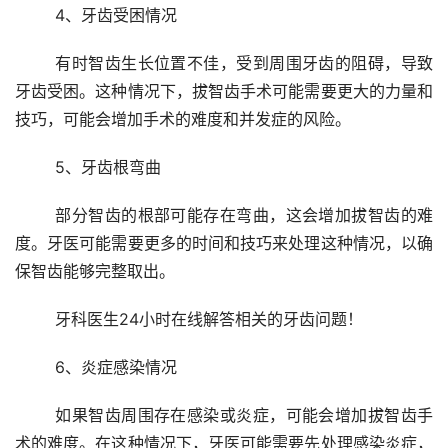
	4、牙齿受困情况 
	有时智齿生长位置不佳，受到周围牙齿的阻碍，导致
牙齿受困。这种情况下，拔智齿手术可能需要更大的力量和
技巧，可能会增加手术的难度和并发症的风险。
	5、牙齿根弯曲 
	部分智齿的根部可能存在弯曲，这会增加拔智齿的难
度。牙医可能需要更多的时间和技巧来处理这种情况，以确
保智齿能够完整取出。
	牙科医生24小时在线解答相关的牙齿问题！ 
	6、炎症感染情况 
	如果智齿周围存在感染或炎症，可能会增加拔智齿手
术的难度。在这种情况下，牙医可能需要先处理感染炎症，