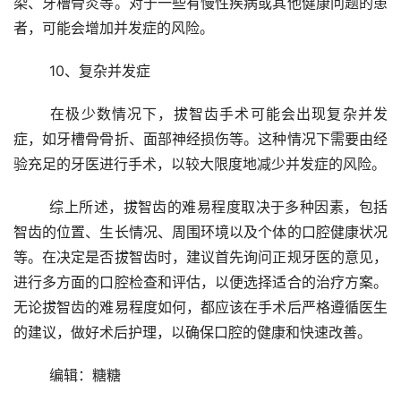
染、牙槽骨炎等。对于一些有慢性疾病或其他健康问题的患
者，可能会增加并发症的风险。
	10、复杂并发症 
	在极少数情况下，拔智齿手术可能会出现复杂并发
症，如牙槽骨骨折、面部神经损伤等。这种情况下需要由经
验充足的牙医进行手术，以较大限度地减少并发症的风险。
	综上所述，拔智齿的难易程度取决于多种因素，包括
智齿的位置、生长情况、周围环境以及个体的口腔健康状况
等。在决定是否拔智齿时，建议首先询问正规牙医的意见，
进行多方面的口腔检查和评估，以便选择适合的治疗方案。
无论拔智齿的难易程度如何，都应该在手术后严格遵循医生
的建议，做好术后护理，以确保口腔的健康和快速改善。
	编辑：糖糖